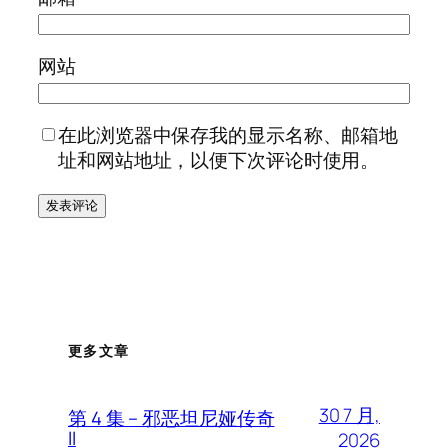
网站
在此浏览器中保存我的显示名称、邮箱地
址和网站地址，以便下次评论时使用。
更多文章
30 7 月,
第 4 集 – 邪恶坦尼娅传奇
II
2026