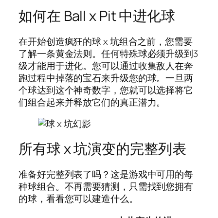
如何在 Ball x Pit 中进化球
在开始创造疯狂的球 x 坑组合之前，您需要
了解一条黄金法则。任何特殊球必须升级到3
级才能用于进化。您可以通过收集敌人在奔
跑过程中掉落的宝石来升级您的球。一旦两
个球达到这个神奇数字，您就可以选择将它
们组合起来并释放它们的真正潜力。
所有球 x 坑演变的完整列表
准备好完整列表了吗？这是游戏中可用的每
种球组合。不再需要猜测，只需找到您拥有
的球，看看您可以建造什么。