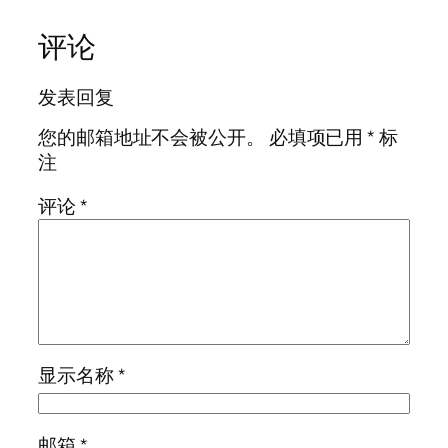
评论
发表回复
您的邮箱地址不会被公开。
必填项已用
*
标
注
评论
*
显示名称
*
邮箱
*