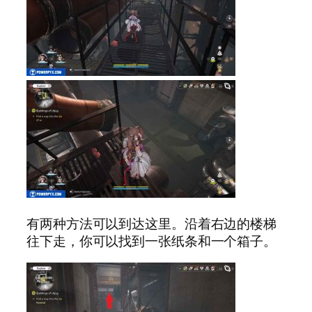
有两种方法可以到达这里。沿着右边的楼梯
往下走，你可以找到一张纸条和一个箱子。