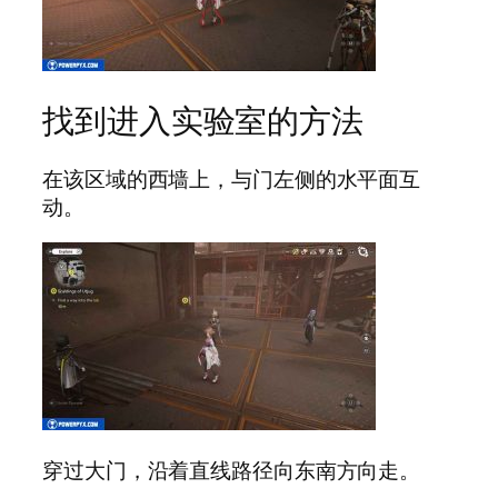
找到进入实验室的方法
在该区域的西墙上，与门左侧的水平面互
动。
穿过大门，沿着直线路径向东南方向走。