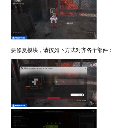
要修复模块，请按如下方式对齐各个部件：