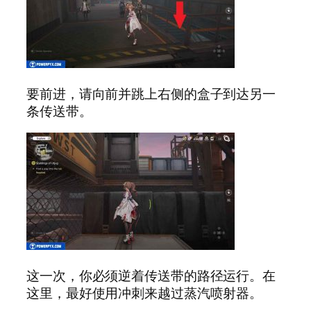
要前进，请向前并跳上右侧的盒子到达另一
条传送带。
这一次，你必须逆着传送带的路径运行。在
这里，最好使用冲刺来越过蒸汽喷射器。