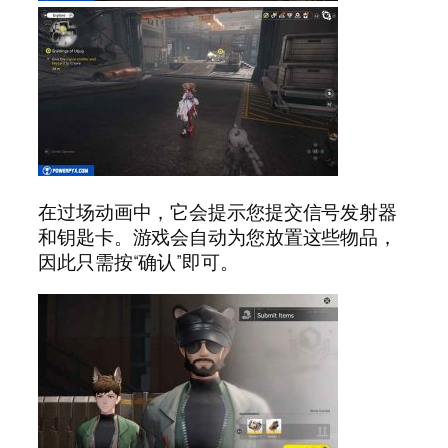
在过场动画中，它会提示您提交信号发射器
和钥匙卡。游戏会自动为您放置这些物品，
因此只需按“确认”即可。