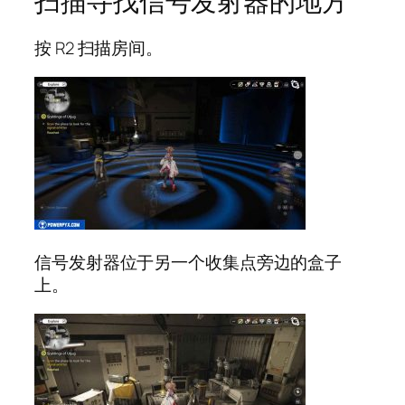
扫描寻找信号发射器的地方
按 R2 扫描房间。
信号发射器位于另一个收集点旁边的盒子
上。