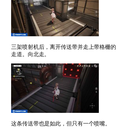
三架喷射机后，离开传送带并走上带格栅的
走道。向北走。
这条传送带也是如此，但只有一个喷嘴。