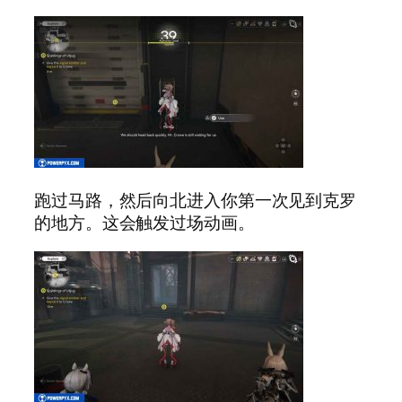
跑过马路，然后向北进入你第一次见到克罗
的地方。这会触发过场动画。