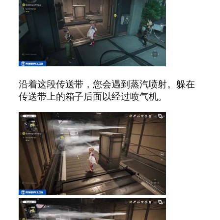
沿着这段传送带，您会遇到蒸汽喷射。躲在
传送带上的箱子后面以经过喷气机。