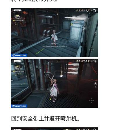
回到安全带上并避开喷射机。