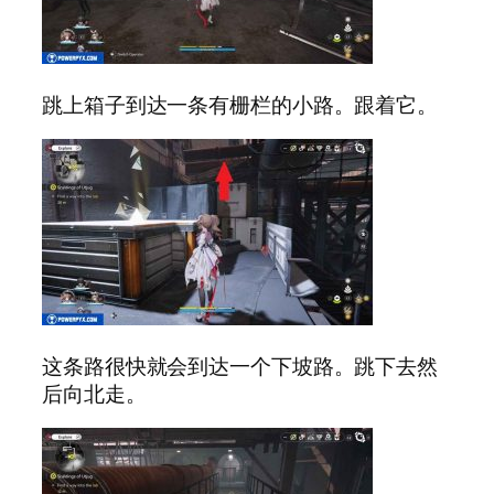
跳上箱子到达一条有栅栏的小路。跟着它。
这条路很快就会到达一个下坡路。跳下去然
后向北走。