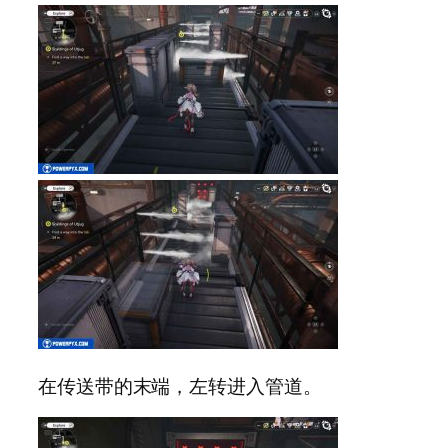
在传送带的末端，左转进入管道。