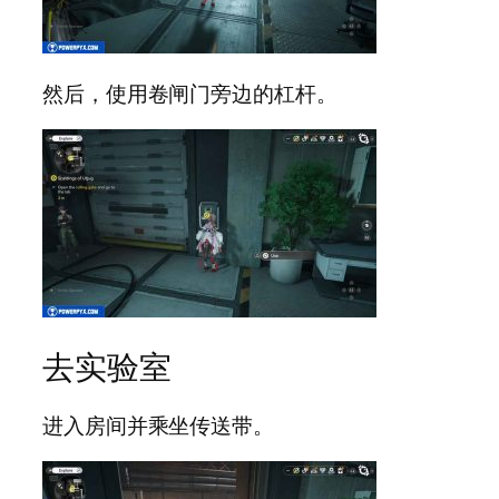
然后，使用卷闸门旁边的杠杆。
去实验室
进入房间并乘坐传送带。