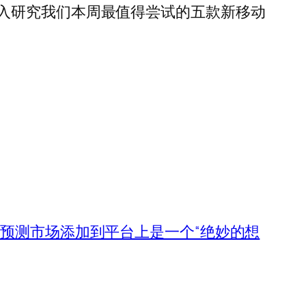
入研究我们本周最值得尝试的五款新移动
，将预测市场添加到平台上是一个“绝妙的想