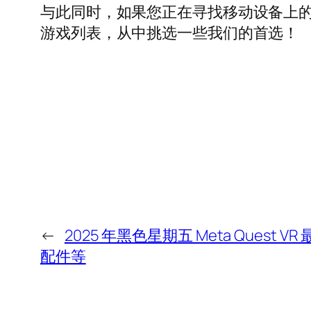
与此同时，如果您正在寻找移动设备上
游戏列表，从中挑选一些我们的首选！
←
2025 年黑色星期五 Meta Quest 
配件等