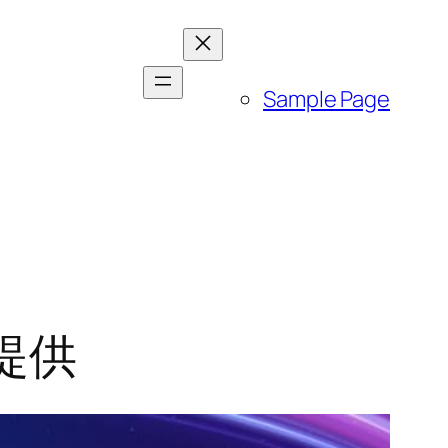
Sample Page
费提供