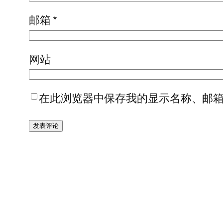
邮箱
*
网站
在此浏览器中保存我的显示名称、邮