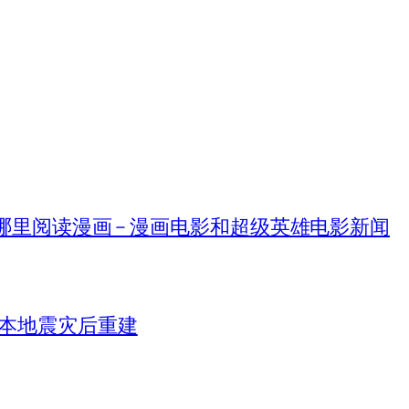
在哪里阅读漫画 – 漫画电影和超级英雄电影新闻
日本地震灾后重建