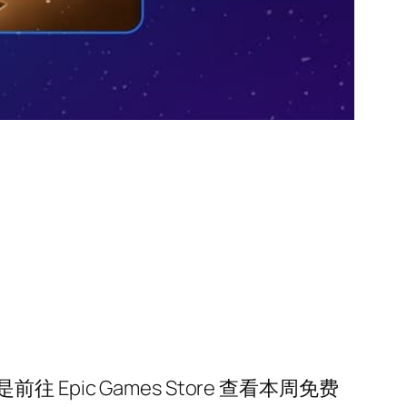
ic Games Store 查看本周免费