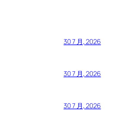
30 7 月, 2026
30 7 月, 2026
30 7 月, 2026