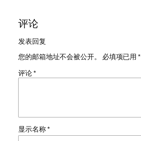
评论
发表回复
您的邮箱地址不会被公开。
必填项已用
*
评论
*
显示名称
*