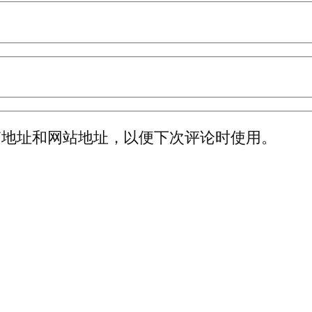
箱地址和网站地址，以便下次评论时使用。