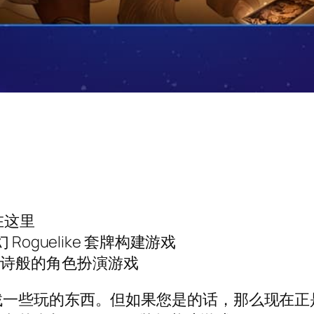
就在这里
Roguelike 套牌构建游戏
史诗般的角色扮演游戏
玩的东西。但如果您是的话，那么现在正是前往 Ep