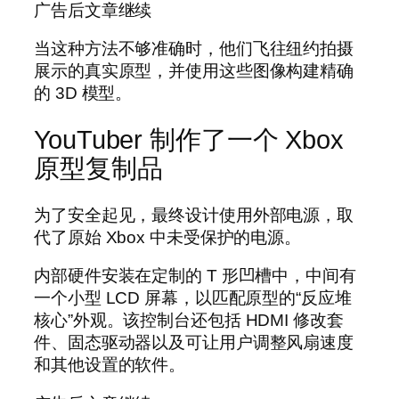
广告后文章继续
当这种方法不够准确时，他们飞往纽约拍摄
展示的真实原型，并使用这些图像构建精确
的 3D 模型。
YouTuber 制作了一个 Xbox
原型复制品
为了安全起见，最终设计使用外部电源，取
代了原始 Xbox 中未受保护的电源。
内部硬件安装在定制的 T 形凹槽中，中间有
一个小型 LCD 屏幕，以匹配原型的“反应堆
核心”外观。该控制台还包括 HDMI 修改套
件、固态驱动器以及可让用户调整风扇速度
和其他设置的软件。