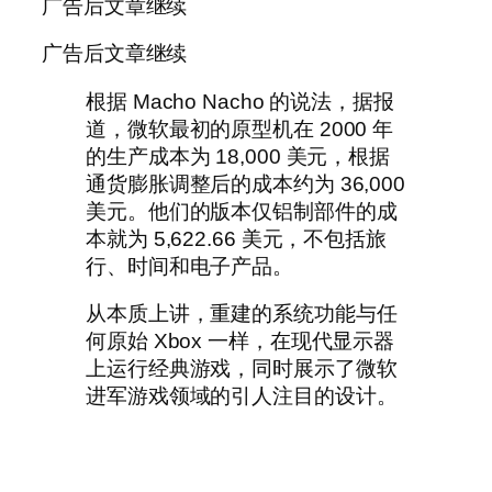
广告后文章继续
广告后文章继续
根据 Macho Nacho 的说法，据报
道，微软最初的原型机在 2000 年
的生产成本为 18,000 美元，根据
通货膨胀调整后的成本约为 36,000
美元。他们的版本仅铝制部件的成
本就为 5,622.66 美元，不包括旅
行、时间和电子产品。
从本质上讲，重建的系统功能与任
何原始 Xbox 一样，在现代显示器
上运行经典游戏，同时展示了微软
进军游戏领域的引人注目的设计。