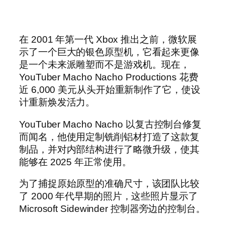
在 2001 年第一代 Xbox 推出之前，微软展
示了一个巨大的银色原型机，它看起来更像
是一个未来派雕塑而不是游戏机。现在，
YouTuber Macho Nacho Productions 花费
近 6,000 美元从头开始重新制作了它，使设
计重新焕发活力。
YouTuber Macho Nacho 以复古控制台修复
而闻名，他使用定制铣削铝材打造了这款复
制品，并对内部结构进行了略微升级，使其
能够在 2025 年正常使用。
为了捕捉原始原型的准确尺寸，该团队比较
了 2000 年代早期的照片，这些照片显示了
Microsoft Sidewinder 控制器旁边的控制台。