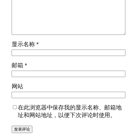
显示名称
*
邮箱
*
网站
在此浏览器中保存我的显示名称、邮箱地
址和网站地址，以便下次评论时使用。