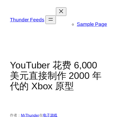
跳
至
内
Thunder Feeds
Sample Page
容
YouTuber 花费 6,000
美元直接制作 2000 年
代的 Xbox 原型
作者：
MrThunder
在
电子游戏