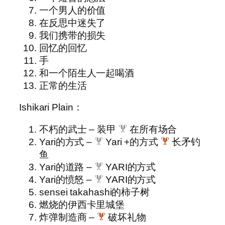
一个男人的价值
在反思中迷失了
我们携带的损失
回忆的回忆
手
和一个陌生人一起喝酒
正常的生活
Ishikari Plain：
不朽的武士 – 装甲
在所有场合
Yari的方式 –
Yari +的方式
长矛钓
鱼
Yari的道路 –
YARI的方式
Yari的愤怒 –
YARI的方式
sensei takahashi的柿子树
燃烧的伊西卡里城堡
炸弹制造商 –
破坏礼物