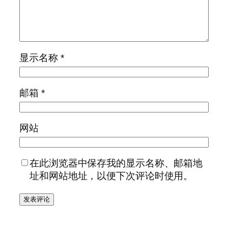
显示名称
*
邮箱
*
网站
在此浏览器中保存我的显示名称、邮箱地
址和网站地址，以便下次评论时使用。