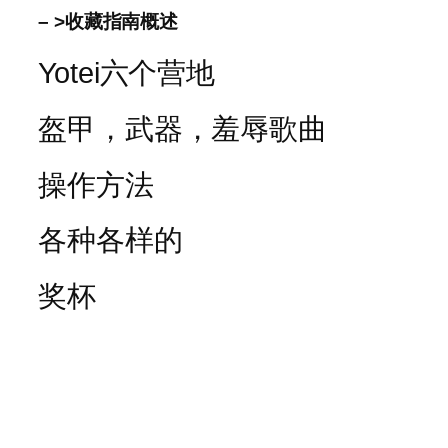
– >收藏指南概述
Yotei六个营地
盔甲，武器，羞辱歌曲
操作方法
各种各样的
奖杯