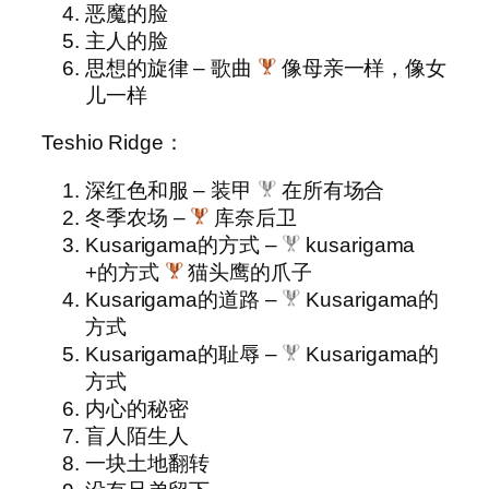
恶魔的脸
主人的脸
思想的旋律 – 歌曲
像母亲一样，像女
儿一样
Teshio Ridge：
深红色和服 – 装甲
在所有场合
冬季农场 –
库奈后卫
Kusarigama的方式 –
kusarigama
+的方式
猫头鹰的爪子
Kusarigama的道路 –
Kusarigama的
方式
Kusarigama的耻辱 –
Kusarigama的
方式
内心的秘密
盲人陌生人
一块土地翻转