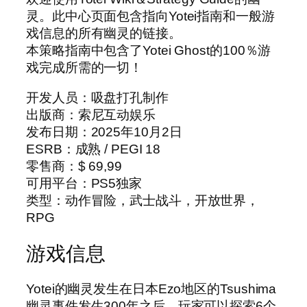
灵。此中心页面包含指向Yotei指南和一般游
戏信息的所有幽灵的链接。
本策略指南中包含了Yotei Ghost的100％游
戏完成所需的一切！
开发人员：吸盘打孔制作
出版商：索尼互动娱乐
发布日期：2025年10月2日
ESRB：成熟 / PEGI 18
零售商：$ 69,99
可用平台：PS5独家
类型：动作冒险，武士战斗，开放世界，
RPG
游戏信息
Yotei的幽灵发生在日本Ezo地区的Tsushima
幽灵事件发生300年之后。玩家可以探索6个