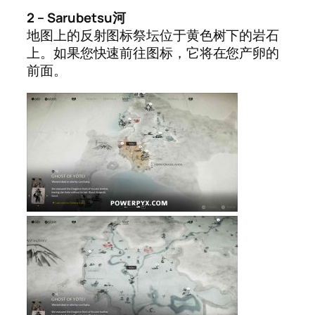
2 – Sarubetsu河
地图上的反射图标祭坛位于黄色树下的岩石
上。如果您快速前往图标，它将在您产卵的
前面。