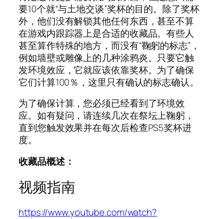
要10个就“与土地交谈”奖杯的目的。除了奖杯
外，他们没有解锁其他任何东西，甚至不算
在游戏内跟踪器上是合适的收藏品。有些人
甚至算作特殊的地方，而没有“鞠躬的标志”，
例如墙壁或雕像上的几种涂鸦炎。只要它触
发环境效应，它就应该依靠奖杯。为了确保
它们计算100％，这里只有确认的标志确认。
为了确保计算，您必须已经看到了环境效
应。如有疑问，请连续几次在祭坛上鞠躬，
直到您触发效果并在每次后检查PS5奖杯进
度。
收藏品概述：
视频指南
https://www.youtube.com/watch?