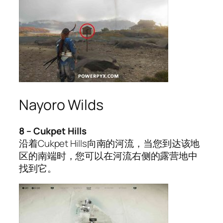
Nayoro Wilds
8 – Cukpet Hills
沿着Cukpet Hills向南的河流，当您到达该地
区的南端时，您可以在河流右侧的露营地中
找到它。