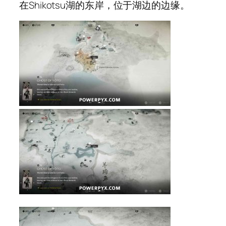
在Shikotsu湖的东岸，位于湖边的边缘。