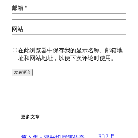
邮箱
*
网站
在此浏览器中保存我的显示名称、邮箱地
址和网站地址，以便下次评论时使用。
更多文章
30 7 月,
第 4 集 – 邪恶坦尼娅传奇