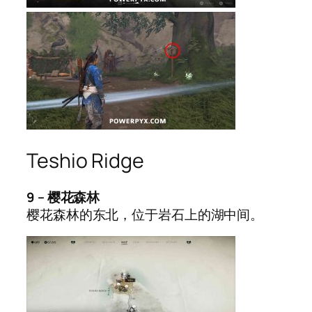
Teshio Ridge
9 – 樱花森林
樱花森林的东北，位于岩石上的湖中间。