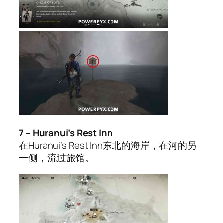
7 – Huranui’s Rest Inn
在Huranui’s Rest Inn东北的海岸，在河的另
一侧，流过旅馆。