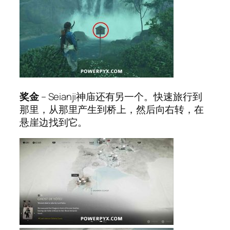
奖金
– Seianji神庙还有另一个。快速旅行到
那里，从那里产生到桥上，然后向右转，在
悬崖边找到它。