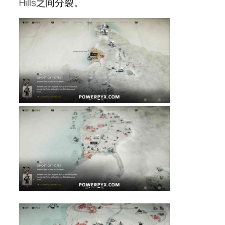
Hills之间分裂。