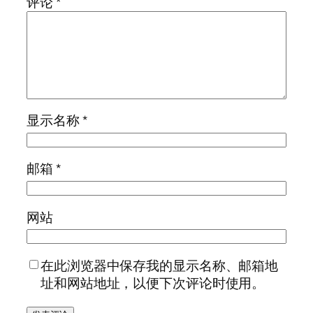
评论
*
显示名称
*
邮箱
*
网站
在此浏览器中保存我的显示名称、邮箱地
址和网站地址，以便下次评论时使用。