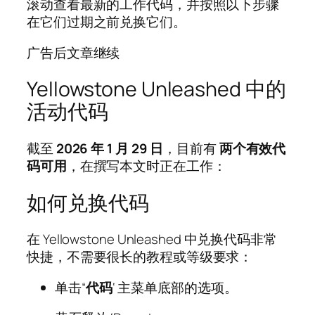
滚动查看最新的工作代码，并按照以下步骤
在它们过期之前兑换它们。
广告后文章继续
Yellowstone Unleashed 中的
活动代码
截至
2026 年 1 月 29 日
，目前有
两个有效代
码可用
，在撰写本文时正在工作：
如何兑换代码
在 Yellowstone Unleashed 中兑换代码非常
快捷，不需要很长的教程或等级要求：
单击“
代码
‘ 主菜单底部的选项。