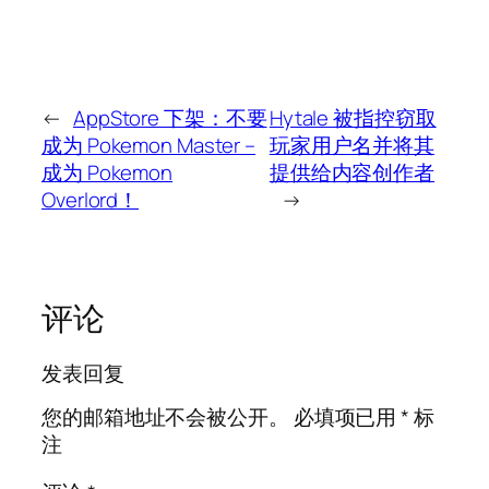
←
AppStore 下架：不要
Hytale 被指控窃取
成为 Pokemon Master –
玩家用户名并将其
成为 Pokemon
提供给内容创作者
Overlord！
→
评论
发表回复
您的邮箱地址不会被公开。
必填项已用
*
标
注