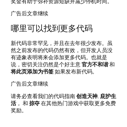
奖金有助于弥补资源短缺并减少停机时间。
广告后文章继续
哪里可以找到更多代码
新代码非常罕见，并且在去年很少发布。虽
然之前发布的代码仍然有效，但开发人员没
有迹象表明将来会添加更多代码。也就是
说，密切关注仍然是个好主意
官方不和谐
和
将此页添加为书签
如果发布新代码。
广告后文章继续
请务必查看我们的代码指南
创造天神
,
庇护生
活
， 和
掠夺
在其他热门游戏中获取更多免费
奖励。