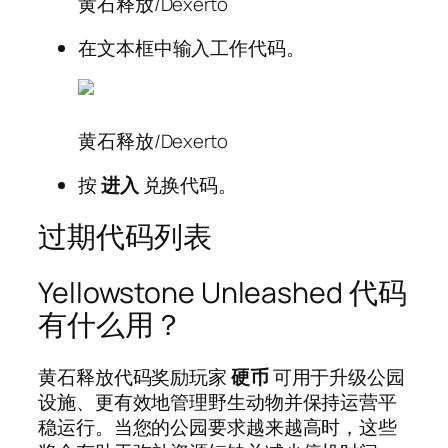
黄石释放/Dexerto
在文本框中输入工作代码。
黄石释放/Dexerto
按
进入
兑换代码。
过期代码列表
Yellowstone Unleashed 代码
有什么用？
黄石释放代码奖励玩家
硬币
可用于升级公园
设施、更有效地管理野生动物并保持运营平
稳运行。当您的公园要求越来越高时，这些