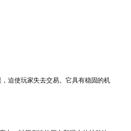
错误，迫使玩家失去交易。它具有稳固的机