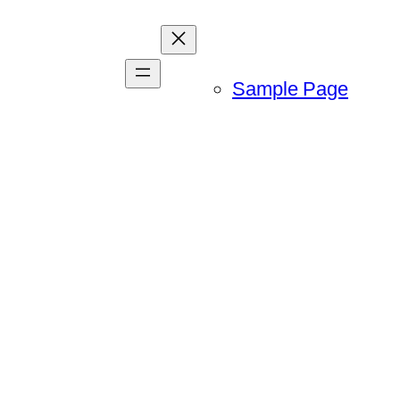
Sample Page