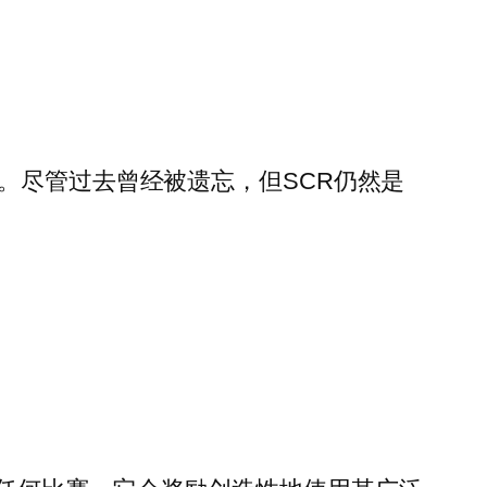
。尽管过去曾经被遗忘，但SCR仍然是