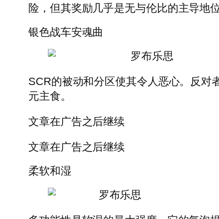
险，但其奖励几乎是无与伦比的主导地
银色战车安魂曲
罗布乐思
SCR的被动和分区使其令人恶心。反对
元主食。
文章在广告之后继续
文章在广告之后继续
柔软和湿
罗布乐思