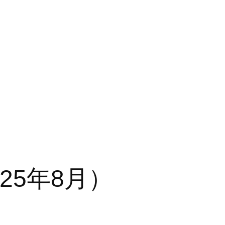
25年8月）