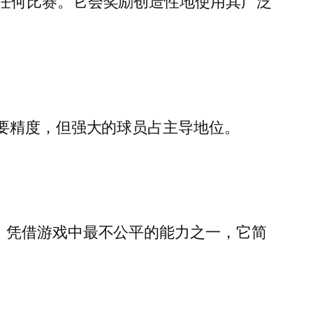
任何比赛。它会奖励创造性地使用其广泛
要精度，但强大的球员占主导地位。
。凭借游戏中最不公平的能力之一，它简