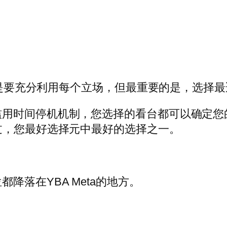
）就是要充分利用每个立场，但最重要的是，选择
滥用时间停机机制，您选择的看台都可以确定您
过，您最好选择元中最好的选择之一。
降落在YBA Meta的地方。