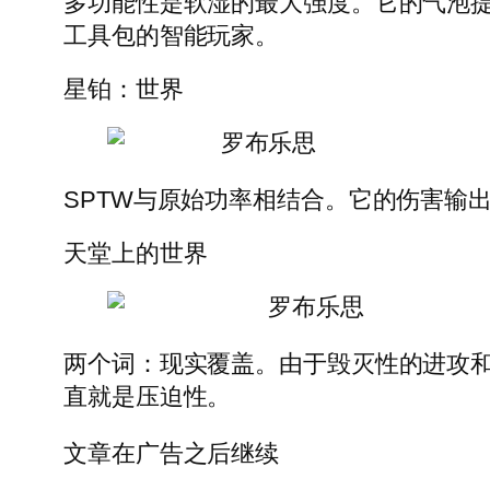
多功能性是软湿的最大强度。它的气泡
工具包的智能玩家。
星铂：世界
罗布乐思
SPTW与原始功率相结合。它的伤害输
天堂上的世界
罗布乐思
两个词：现实覆盖。由于毁灭性的进攻
直就是压迫性。
文章在广告之后继续