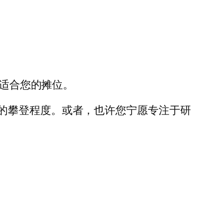
最适合您的摊位。
的攀登程度。或者，也许您宁愿专注于研