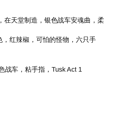
曲，在天堂制造，银色战车安魂曲，柔
国王深红色，红辣椒，可怕的怪物，六只手
银色战车，粘手指，Tusk Act 1