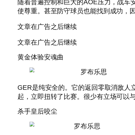
随着普遍控制和巨大的AOE压力，战车
使尊重。甚至防守球员也能找到成功，
文章在广告之后继续
文章在广告之后继续
黄金体验安魂曲
罗布乐思
GER是纯安全的。它的返回零取消敌人
起，立即扭转了比赛。很少有立场可以与
杀手皇后咬尘
罗布乐思