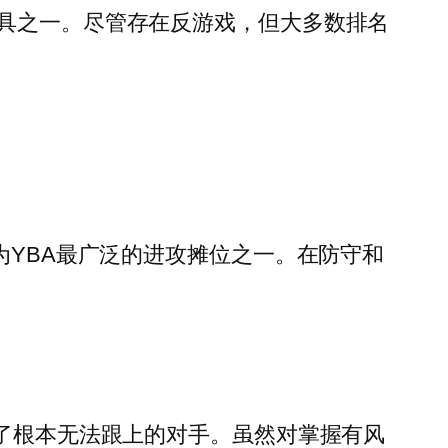
工具之一。尽管存在反游戏，但大多数排名
为YBA最广泛的进攻摊位之一。在防守和
倒了根本无法跟上的对手。虽然对掌握有风