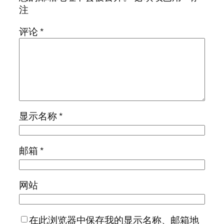
注
评论
*
显示名称
*
邮箱
*
网站
在此浏览器中保存我的显示名称、邮箱地