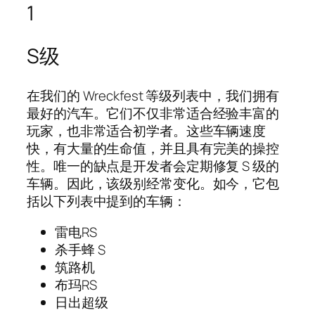
1
S级
在我们的 Wreckfest 等级列表中，我们拥有
最好的汽车。它们不仅非常适合经验丰富的
玩家，也非常适合初学者。这些车辆速度
快，有大量的生命值，并且具有完美的操控
性。唯一的缺点是开发者会定期修复 S 级的
车辆。因此，该级别经常变化。如今，它包
括以下列表中提到的车辆：
雷电RS
杀手蜂 S
筑路机
布玛RS
日出超级