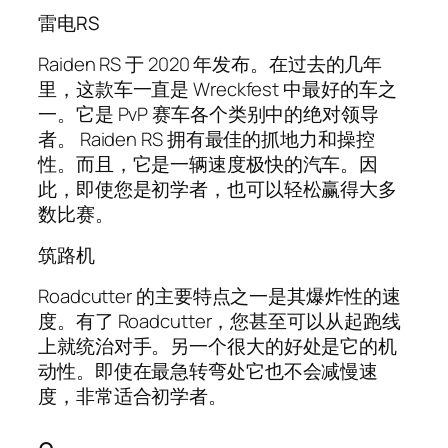
雷电RS
Raiden RS 于 2020 年发布。在过去的几年
里，这款车一直是 Wreckfest 中最好的车之
一。它是 PvP 赛车各个类别中的绝对领导
者。 Raiden RS 拥有最佳的抓地力和操控
性。而且，它是一辆速度极快的汽车。因
此，即使您是初学者，也可以轻松赢得大多
数比赛。
筑路机
Roadcutter 的主要特点之一是其爆炸性的速
度。有了 Roadcutter，您甚至可以从起跑线
上就统治对手。另一个很大的好处是它的机
动性。即使在最急转弯处它也不会减慢速
度，非常适合初学者。