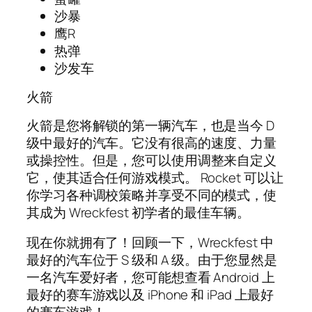
沙暴
鹰R
热弹
沙发车
火箭
火箭是您将解锁的第一辆汽车，也是当今 D
级中最好的汽车。它没有很高的速度、力量
或操控性。但是，您可以使用调整来自定义
它，使其适合任何游戏模式。 Rocket 可以让
你学习各种调校策略并享受不同的模式，使
其成为 Wreckfest 初学者的最佳车辆。
现在你就拥有了！回顾一下，Wreckfest 中
最好的汽车位于 S 级和 A 级。由于您显然是
一名汽车爱好者，您可能想查看 Android 上
最好的赛车游戏以及 iPhone 和 iPad 上最好