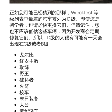
正如您可能已经猜到的那样，Wreckfest 等
级列表中最差的汽车被列为 D 级。即使您是
初学者，也请尽快更换它们。但请记住，您
也不应该低估这些车辆，因为开发商会定期
修复它们。所以，D级的人很有可能有一天会
出现在C级或者B级。
戈尔比
红衣主教
取缔
野王
破坏者
火箭
校车
末日装备
大公
豪华轿车