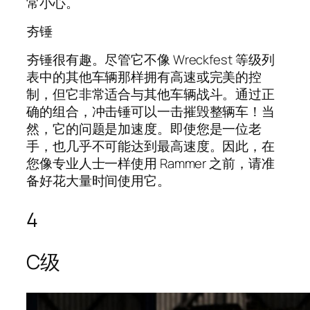
常小心。
夯锤
夯锤很有趣。尽管它不像 Wreckfest 等级列
表中的其他车辆那样拥有高速或完美的控
制，但它非常适合与其他车辆战斗。通过正
确的组合，冲击锤可以一击摧毁整辆车！当
然，它的问题是加速度。即使您是一位老
手，也几乎不可能达到最高速度。因此，在
您像专业人士一样使用 Rammer 之前，请准
备好花大量时间使用它。
4
C级