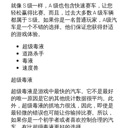
就像 S 级一样，A 级也包含快速赛车，让您
轻松赢得比赛。而且，过去大多数 A 级车辆
都属于 S 级。如果你是一名普通玩家，A级汽
车是一个不错的选择。他们保证您获得舒适
的游戏体验。
超级毒液
道路杀手
毒液
速度兽
超级毒液
超级毒液是游戏中最快的汽车。它不是最好
的唯一原因是它的其他统计数据很平均。此
外，超级毒液的抓地力很浅，因此，即使是
最轻微的错误也可能让你输掉比赛。所以，
如果你是一个初学者或者喜欢控制合理的汽
车，有比超级毒液更好的选择。