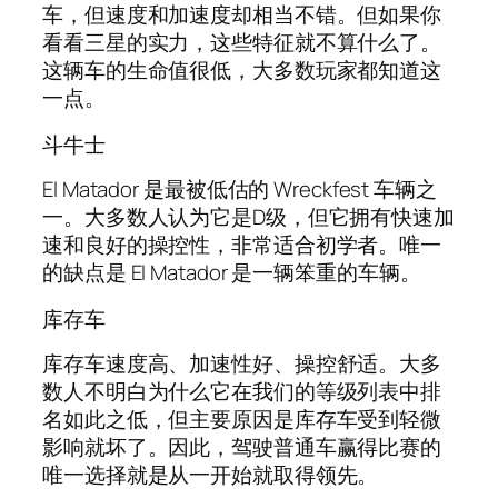
车，但速度和加速度却相当不错。但如果你
看看三星的实力，这些特征就不算什么了。
这辆车的生命值很低，大多数玩家都知道这
一点。
斗牛士
El Matador 是最被低估的 Wreckfest 车辆之
一。大多数人认为它是D级，但它拥有快速加
速和良好的操控性，非常适合初学者。唯一
的缺点是 El Matador 是一辆笨重的车辆。
库存车
库存车速度高、加速性好、操控舒适。大多
数人不明白为什么它在我们的等级列表中排
名如此之低，但主要原因是库存车受到轻微
影响就坏了。因此，驾驶普通车赢得比赛的
唯一选择就是从一开始就取得领先。