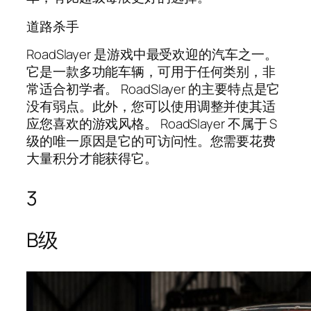
道路杀手
RoadSlayer 是游戏中最受欢迎的汽车之一。
它是一款多功能车辆，可用于任何类别，非
常适合初学者。 RoadSlayer 的主要特点是它
没有弱点。此外，您可以使用调整并使其适
应您喜欢的游戏风格。 RoadSlayer 不属于 S
级的唯一原因是它的可访问性。您需要花费
大量积分才能获得它。
3
B级