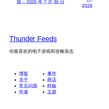
戏 – 2026 年 7 月 30 日
2026
Thunder Feeds
你最喜欢的电子游戏和攻略杂志
博客
事件
关于
商店
常见问题
样板
作者
主题