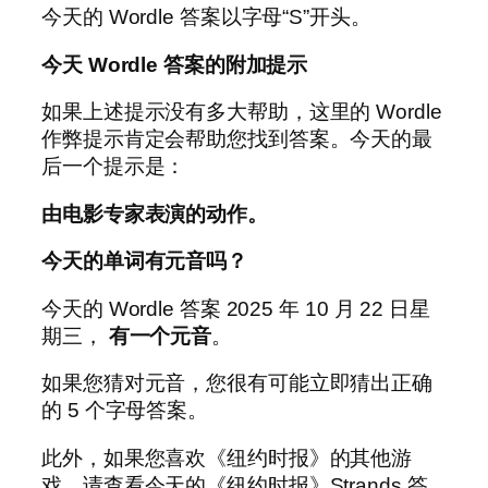
今天的 Wordle 答案以字母“S”开头。
今天 Wordle 答案的附加提示
如果上述提示没有多大帮助，这里的 Wordle
作弊提示肯定会帮助您找到答案。今天的最
后一个提示是：
由电影专家表演的动作。
今天的单词有元音吗？
今天的 Wordle 答案 2025 年 10 月 22 日星
期三，
有一个元音
。
如果您猜对元音，您很有可能立即猜出正确
的 5 个字母答案。
此外，如果您喜欢《纽约时报》的其他游
戏，请查看今天的《纽约时报》Strands 答