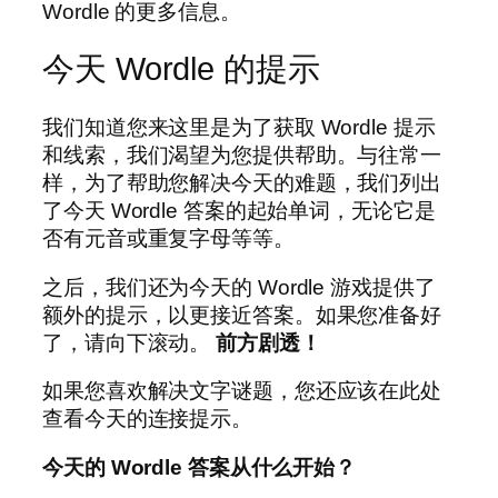
Wordle 的更多信息。
今天 Wordle 的提示
我们知道您来这里是为了获取 Wordle 提示
和线索，我们渴望为您提供帮助。与往常一
样，为了帮助您解决今天的难题，我们列出
了今天 Wordle 答案的起始单词，无论它是
否有元音或重复字母等等。
之后，我们还为今天的 Wordle 游戏提供了
额外的提示，以更接近答案。如果您准备好
了，请向下滚动。
前方剧透！
如果您喜欢解决文字谜题，您还应该在此处
查看今天的连接提示。
今天的 Wordle 答案从什么开始？