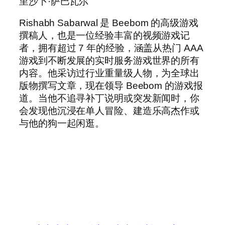
里沙卜·萨巴瓦尔
Rishabh Sabarwal 是 Beebom 的高级游戏
撰稿人，也是一位经验丰富的视频游戏记
者，拥有超过 7 年的经验，涵盖从热门 AAA
游戏到不断发展的实时服务游戏世界的所有
内容。他采访过行业重量级人物，为全球出
版物撰写文章，现在领导 Beebom 的游戏报
道。当他不追寻补丁说明或突发新闻时，你
会发现他沉浸在单人冒险、建造乐高杰作或
与他的狗一起闲逛。