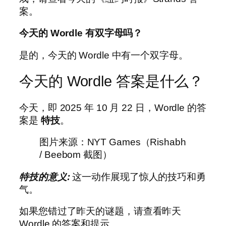
案。
今天的 Wordle 有双字母吗？
是的，今天的 Wordle 中有一个双字母。
今天的 Wordle 答案是什么？
今天，即 2025 年 10 月 22 日，Wordle 的答
案是
特技
。
图片来源：NYT Games（Rishabh
/ Beebom 截图）
特技的意义
:
这一动作展现了惊人的技巧和勇
气。
如果您错过了昨天的谜题，请查看昨天
Wordle 的答案和提示。