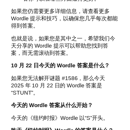
如果您仍需要更多详细信息，请查看更多
Wordle 提示和技巧，以确保您几乎每次都能
得到答案。
也就是说，如果您是其中之一，希望我们今
天分享的 Wordle 提示可以帮助您找到答
案，而无需滚动到答案。
10 月 22 日今天的 Wordle 答案是什么？
如果您无法解开谜题 #1586，那么今天
2025 年 10 月 22 日的 Wordle 答案是
“STUNT”。
今天的 Wordle 答案从什么开始？
今天的《纽约时报》Wordle 以“S”开头。