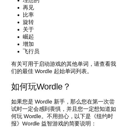
理想的
再见
比率
旋转
关于
崛起
增加
飞行员
有关可用于启动游戏的其他单词，请查看我
们的最佳 Wordle 起始单词列表。
如何玩Wordle？
如果您是 Wordle 新手，那么您在第一次尝
试时一定会感到畏惧，并且您一定想知道如
何玩 Wordle。不用担心，以下是《纽约时
报》Wordle 益智游戏的简要说明：