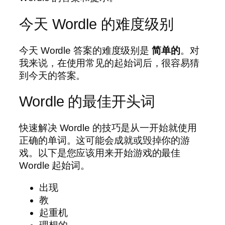
今天 Wordle 的难度级别
今天 Wordle 答案的难度级别是
简单的
。对
我来说，在使用常见的起始词后，很容易猜
到今天的答案。
Wordle 的最佳开头词
快速解决 Wordle 的技巧是从一开始就使用
正确的单词。这可能会成就或毁掉你的游
戏。以下是您应该用来开始游戏的最佳
Wordle 起始词。
出现
教
起重机