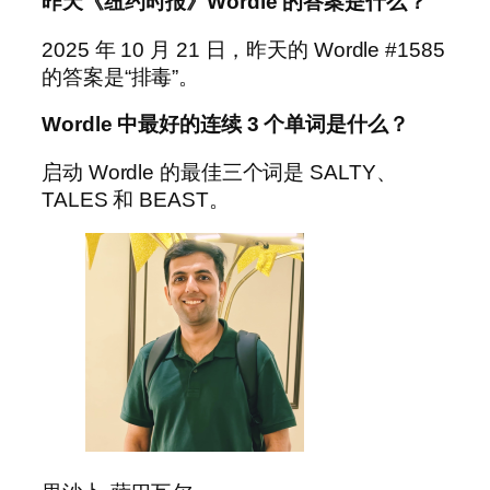
昨天《纽约时报》Wordle 的答案是什么？
2025 年 10 月 21 日，昨天的 Wordle #1585
的答案是“排毒”。
Wordle 中最好的连续 3 个单词是什么？
启动 Wordle 的最佳三个词是 SALTY、
TALES 和 BEAST。