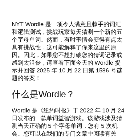
NYT Wordle 是一项令人满意且棘手的词汇
和逻辑测试，挑战玩家每天猜测一个新的五
个字母单词。然而，有时事情会变得有点太
具有挑战性，这可能解释了你来这里的原
因。因此，如果您不想打破您的猜词记录或
感到太沮丧，请查看下面今天的 Wordle 提
示并回答 2025 年 10 月 22 日第 1586 号谜
题的答案！
什么是Wordle？
Wordle 是《纽约时报》于 2022 年 10 月 24
日发布的一款单词益智游戏。该游戏涉及猜
测当天正确的 5 个字母单词，您有 5 次机
会。您可以在我们的专门文章中阅读有关