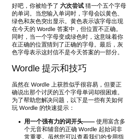
好吧，你被给予了
六次尝试
猜一个五个字母
的单词。当您输入单词时，字母会以黄色、
绿色和灰色突出显示。黄色表示该字母出现
在今天的 Wordle 答案中，但位置不正确。
同时，当一个字母变成绿色时，这意味着你
在正确的位置猜到了正确的字母。最后，灰
色字母表示这封信不是今天答案的一部分。
Wordle 提示和技巧
虽然在 Wordle 上获胜似乎很容易，但要正
确说出那个讨厌的五个字母单词却很困难。
为了帮助您解决问题，以下是一些有关如何
玩 Wordle 的快速提示：
用一个强有力的词开头——
使用富含多
个元音和辅音的正确 Wordle 起始词非
常重要。虽然您可以查看我们的专用指