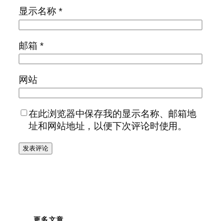
显示名称
*
邮箱
*
网站
在此浏览器中保存我的显示名称、邮箱地
址和网站地址，以便下次评论时使用。
更多文章