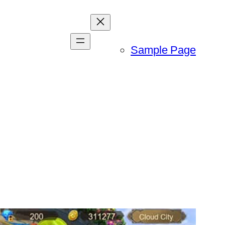
Sample Page