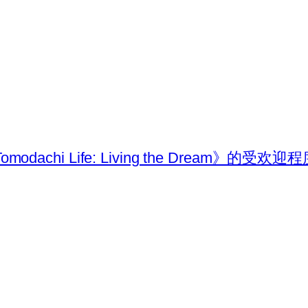
omodachi Life: Living the Dream