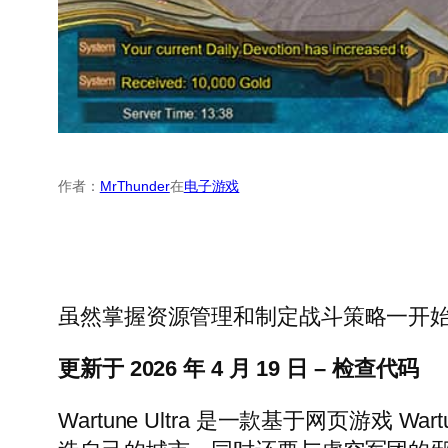
作者：
MrThunder
在
电子游戏
虽然掌握资源管理和制定战斗策略一开始可能会
更新于 2026 年 4 月 19 日 – 检查代码
Wartune Ultra 是一款基于网页