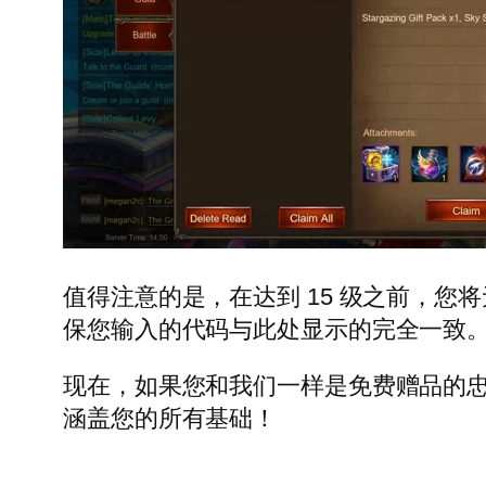
值得注意的是，在达到 15 级之前，
保您输入的代码与此处显示的完全一致
现在，如果您和我们一样是免费赠品的忠实粉丝，您可
涵盖您的所有基础！