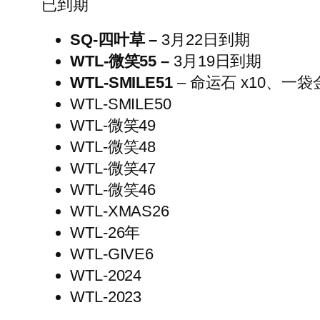
已到期
SQ-四叶草
–
3月22日到期
WTL-微笑55 –
3月19日到期
WTL-SMILE51
– 命运石 x10、一袋金
WTL-SMILE50
WTL-微笑49
WTL-微笑48
WTL-微笑47
WTL-微笑46
WTL-XMAS26
WTL-26年
WTL-GIVE6
WTL-2024
WTL-2023