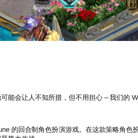
让人不知所措，但不用担心 – 我们的 Wartu
游戏 Wartune 的回合制角色扮演游戏。在这款