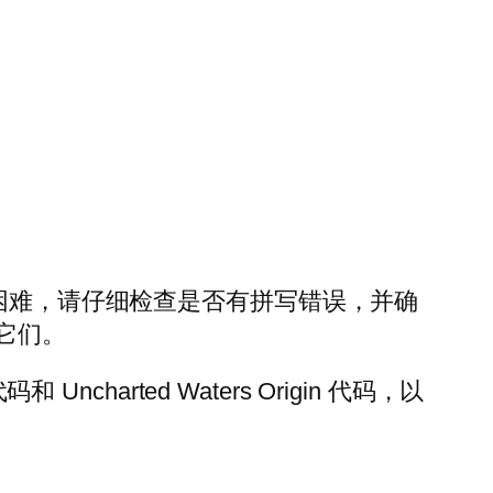
到困难，请仔细检查是否有拼写错误，并确
它们。
harted Waters Origin 代码，以