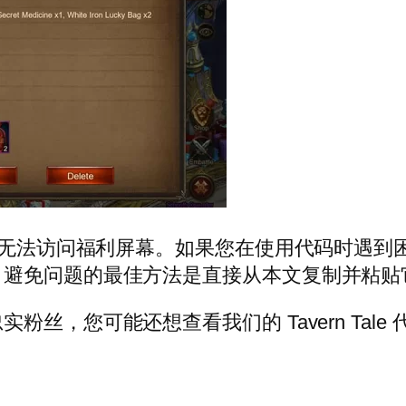
您将无法访问福利屏幕。如果您在使用代码时遇
。避免问题的最佳方法是直接从本文复制并粘贴
能还想查看我们的 Tavern Tale 代码和 Unc