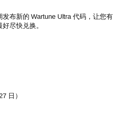
布新的 Wartune Ultra 代码，让您有
此最好尽快兑换。
27 日）