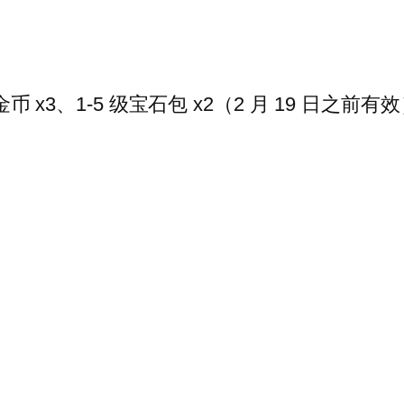
币 x3、1-5 级宝石包 x2（2 月 19 日之前有