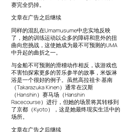
赛完全扔掉。
文章在广告之后继续
同样的混乱在Umamusume中忠实地反映
了，她的训练运动以众多的障碍和意外的扭
曲向您挑战，这使她成为最不可预测的UMA
中升起的曲折之一。
与金船不可预测的滑稽动作相反，该游戏也
不害怕探索更多的苦乐参半的故事，米饭淋
浴是一个很好的例子。虽然高拉祖卡·基南
（Takarazuka Kinen）通常在汉斯
（Hanshin）赛马场（Hanshin
Racecourse）进行，但她的场景将其转移到
了京都（Kyoto），这是她最终现实生活中的
场所。
文章在广告之后继续