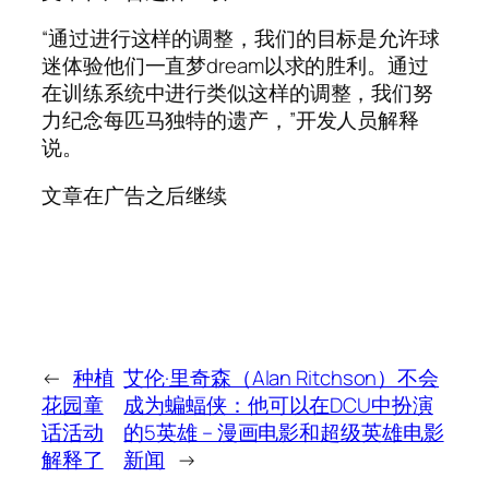
“通过进行这样的调整，我们的目标是允许球
迷体验他们一直梦dream以求的胜利。通过
在训练系统中进行类似这样的调整，我们努
力纪念每匹马独特的遗产，”开发人员解释
说。
文章在广告之后继续
←
种植
艾伦·里奇森（Alan Ritchson）不会
花园童
成为蝙蝠侠：他可以在DCU中扮演
话活动
的5英雄 – 漫画电影和超级英雄电影
解释了
新闻
→