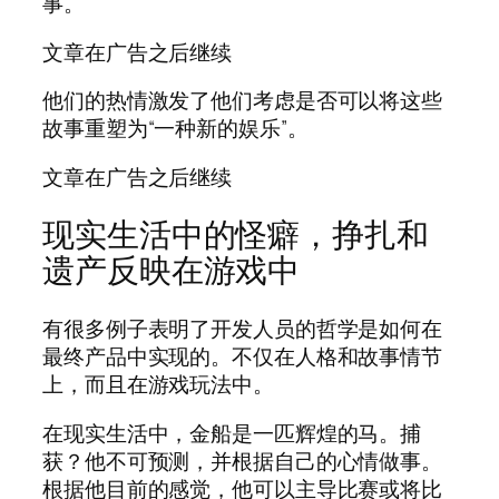
事。”
文章在广告之后继续
他们的热情激发了他们考虑是否可以将这些
故事重塑为“一种新的娱乐”。
文章在广告之后继续
现实生活中的怪癖，挣扎和
遗产反映在游戏中
有很多例子表明了开发人员的哲学是如何在
最终产品中实现的。不仅在人格和故事情节
上，而且在游戏玩法中。
在现实生活中，金船是一匹辉煌的马。捕
获？他不可预测，并根据自己的心情做事。
根据他目前的感觉，他可以主导比赛或将比