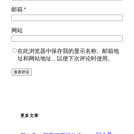
邮箱
*
网站
在此浏览器中保存我的显示名称、邮箱地
址和网站地址，以便下次评论时使用。
更多文章