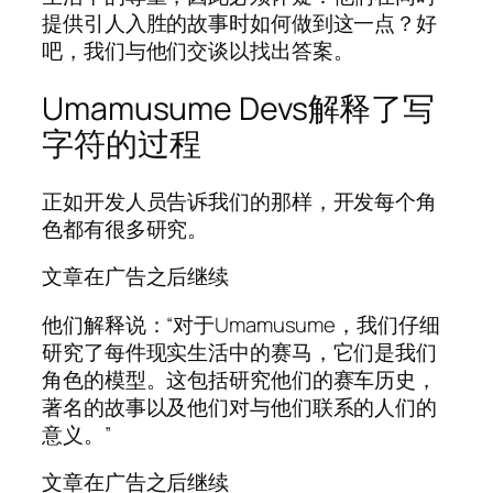
提供引人入胜的故事时如何做到这一点？好
吧，我们与他们交谈以找出答案。
Umamusume Devs解释了写
字符的过程
正如开发人员告诉我们的那样，开发每个角
色都有很多研究。
文章在广告之后继续
他们解释说：“对于Umamusume，我们仔细
研究了每件现实生活中的赛马，它们是我们
角色的模型。这包括研究他们的赛车历史，
著名的故事以及他们对与他们联系的人们的
意义。”
文章在广告之后继续