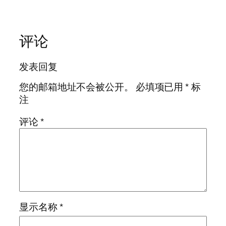
评论
发表回复
您的邮箱地址不会被公开。
必填项已用
*
标
注
评论
*
显示名称
*