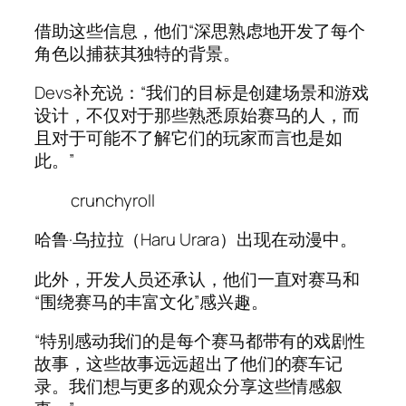
借助这些信息，他们“深思熟虑地开发了每个
角色以捕获其独特的背景。
Devs补充说：“我们的目标是创建场景和游戏
设计，不仅对于那些熟悉原始赛马的人，而
且对于可能不了解它们的玩家而言也是如
此。”
crunchyroll
哈鲁·乌拉拉（Haru Urara）出现在动漫中。
此外，开发人员还承认，他们一直对赛马和
“围绕赛马的丰富文化”感兴趣。
“特别感动我们的是每个赛马都带有的戏剧性
故事，这些故事远远超出了他们的赛车记
录。我们想与更多的观众分享这些情感叙