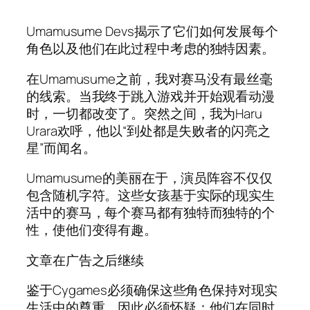
Umamusume Devs揭示了它们如何发展每个
角色以及他们在此过程中考虑的独特因素。
在Umamusume之前，我对赛马没有最丝毫
的线索。当我终于跳入游戏并开始观看动漫
时，一切都改变了。突然之间，我为Haru
Urara欢呼，他以“到处都是失败者的闪亮之
星”而闻名。
Umamusume的美丽在于，演员阵容不仅仅
包含随机字符。这些女孩基于实际的现实生
活中的赛马，每个赛马都有独特而独特的个
性，使他们变得有趣。
文章在广告之后继续
鉴于Cygames必须确保这些角色保持对现实
生活中的尊重，因此必须怀疑：他们在同时