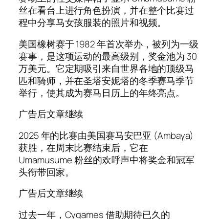
丝在看台上进行角色扮演，并在整个比赛过
程中分享马女孩服装的照片和视频。
美国橡树赛于 1982 年首次举办，被列为一级
赛事，是这项运动的最高级别，奖金池为 30
万美元。它定期吸引来自世界各地的顶级马
匹和骑师，并在圣塔安妮塔的冬季赛马季节
举行，使其成为赛马日历上的年终亮点。
广告后文章继续
2025 年的比赛由美国赛马安巴亚 (Ambaya)
获胜，在周末比赛结束后，它在
Umamusume 粉丝的欢呼声中将奖金和冠军
头衔带回家。
广告后文章继续
过去一年，Cygames 借助期待已久的