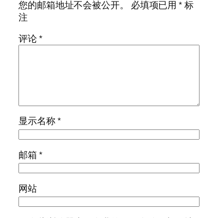
您的邮箱地址不会被公开。
必填项已用
*
标
注
评论
*
显示名称
*
邮箱
*
网站