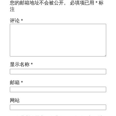
您的邮箱地址不会被公开。
必填项已用
*
标
注
评论
*
显示名称
*
邮箱
*
网站