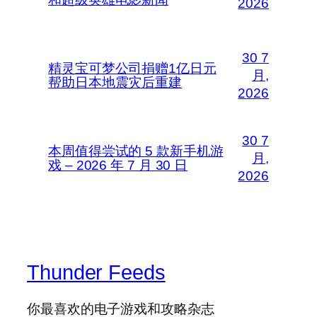
2026
30 7
精灵宝可梦公司捐赠1亿日元
月,
帮助日本地震灾后重建
2026
30 7
本周值得尝试的 5 款新手机游
月,
戏 – 2026 年 7 月 30 日
2026
Thunder Feeds
你最喜欢的电子游戏和攻略杂志