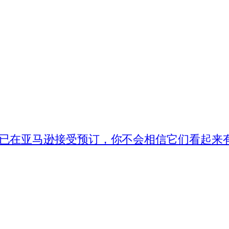
ibo 现已在亚马逊接受预订，你不会相信它们看起来