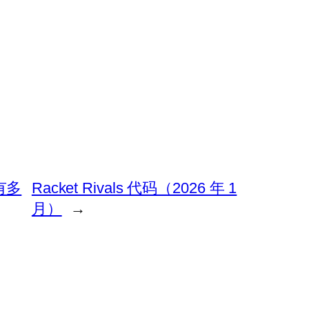
有多
Racket Rivals 代码（2026 年 1
月）
→