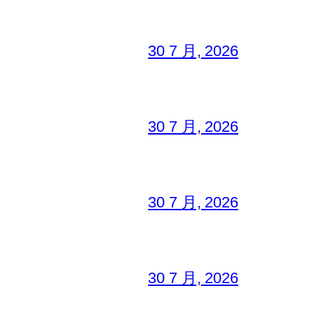
30 7 月, 2026
30 7 月, 2026
30 7 月, 2026
30 7 月, 2026