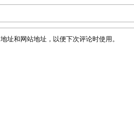
箱地址和网站地址，以便下次评论时使用。