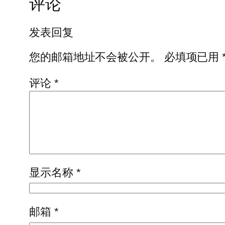
评论
发表回复
您的邮箱地址不会被公开。
必填项已用
评论
*
显示名称
*
邮箱
*