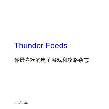
Thunder Feeds
你最喜欢的电子游戏和攻略杂志
二〇二五