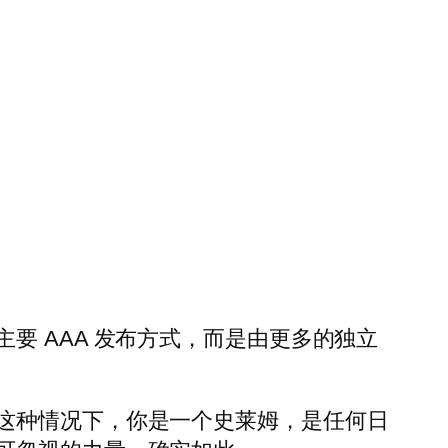
要 AAA 发布方式，而是由更多的独立
这种情况下，你是一个史莱姆，是任何日