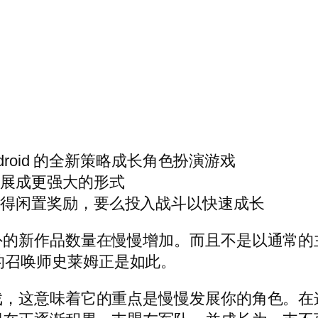
droid 的全新策略成长角色扮演游戏
发展成更强大的形式
获得闲置奖励，要么投入战斗以快速成长
的新作品数量在慢慢增加。而且不是以通常的主
id 的召唤师史莱姆正是如此。
戏，这意味着它的重点是慢慢发展你的角色。在