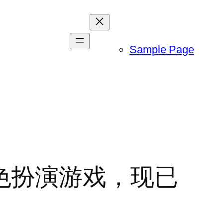
Sample Page
长角色扮演游戏，现已