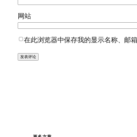
网站
在此浏览器中保存我的显示名称、邮
更多文章