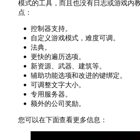
模式的工具，而且也没有日志或游戏内
点：
控制器支持。
自定义游戏模式，难度可调。
法典。
更快的遍历选项。
新资源、武器、建筑等。
辅助功能选项和改进的键绑定。
可调整文字大小。
专用服务器。
额外的公司奖励。
您可以在下面查看更多信息：