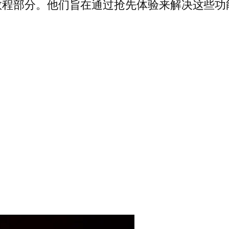
教程部分。他们旨在通过抢先体验来解决这些功