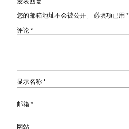
发表回复
您的邮箱地址不会被公开。
必填项已用
*
评论
*
显示名称
*
邮箱
*
网站