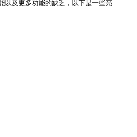
能以及更多功能的缺乏，以下是一些亮