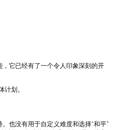
性能，它已经有了一个令人印象深刻的开
总体计划。
支持。也没有用于自定义难度和选择“和平”