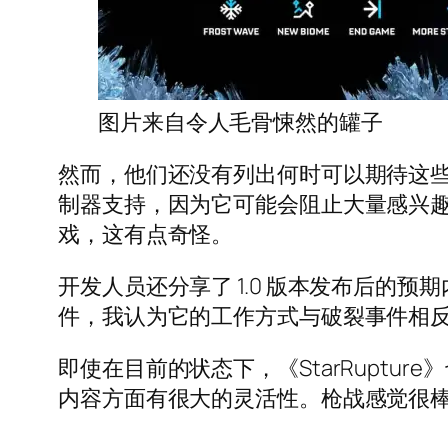
图片来自令人毛骨悚然的罐子
然而，他们还没有列出何时可以期待这
制器支持，因为它可能会阻止大量感兴趣的
戏，这有点奇怪。
开发人员还分享了 1.0 版本发布后的
件，我认为它的工作方式与破裂事件相反
即使在目前的状态下，《StarRupt
内容方面有很大的灵活性。枪战感觉很