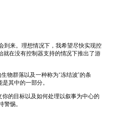
会到来。理想情况下，我希望尽快实现控
一开始就在没有控制器支持的情况下推出了游
的生物群落以及一种称为“冻结波”的条
能是其中的一部分。
在定义你的目标以及如何处理以叙事为中心的
持警惕。