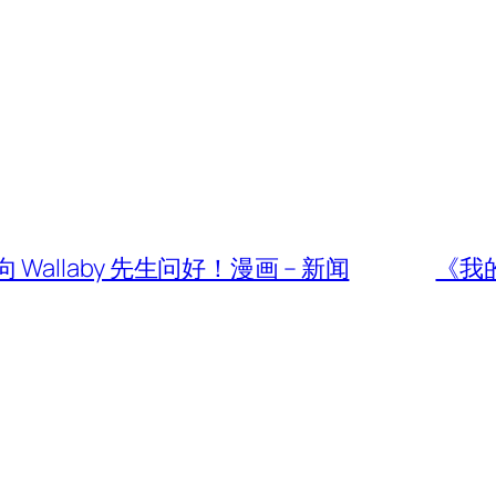
向 Wallaby 先生问好！漫画 – 新闻
《我的