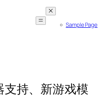
Sample Page
控制器支持、新游戏模