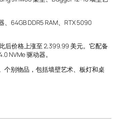
理器、64GB DDR5 RAM、RTX 5090
此后价格上涨至 2,399.99 美元。它配备
e 4.0 NVMe 驱动器。
99 美元。个别物品，包括墙壁艺术、板灯和桌