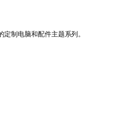
 启发的定制电脑和配件主题系列。