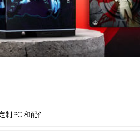
的定制 PC 和配件