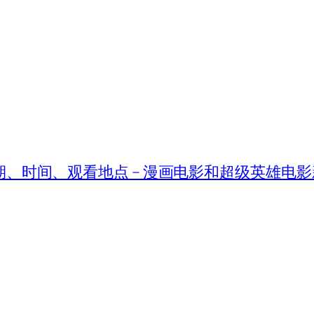
映日期、时间、观看地点 – 漫画电影和超级英雄电