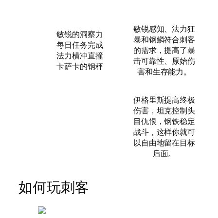
敏锐感知、法力狂
敏锐的洞察力
暴和钢鳞符合刺客
每日任务完成
的需求，提高了暴
法力横冲直撞
击可靠性、原始伤
卡萨卡的钢秤
害和生存能力。
伊格里斯提高终极
伤害，坦克控制头
目仇恨，钢铁稳定
战斗，这样你就可
以自由地留在目标
后面。
如何玩刺客