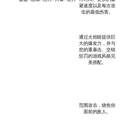
避速度以及每次攻
击的最低伤害。
通过火焰斩提供巨
大的爆发力，并与
您的重暴击、交错
惩罚的游戏风格完
美搭配。
范围攻击，烧焦你
面前的敌人。