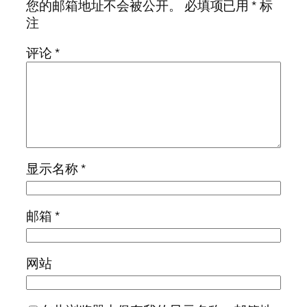
您的邮箱地址不会被公开。
必填项已用
*
标
注
评论
*
显示名称
*
邮箱
*
网站