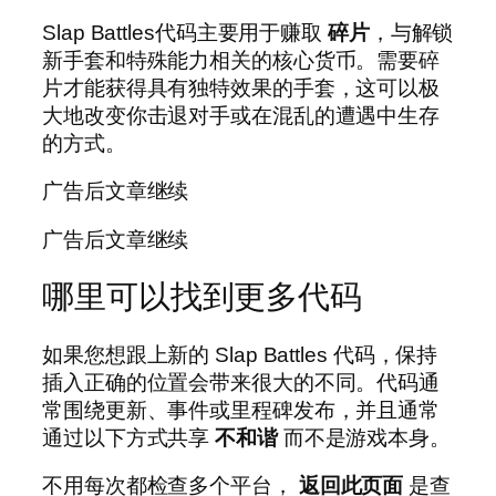
Slap Battles代码主要用于赚取
碎片
，与解锁
新手套和特殊能力相关的核心货币。需要碎
片才能获得具有独特效果的手套，这可以极
大地改变你击退对手或在混乱的遭遇中生存
的方式。
广告后文章继续
广告后文章继续
哪里可以找到更多代码
如果您想跟上新的 Slap Battles 代码，保持
插入正确的位置会带来很大的不同。代码通
常围绕更新、事件或里程碑发布，并且通常
通过以下方式共享
不和谐
而不是游戏本身。
不用每次都检查多个平台，
返回此页面
是查