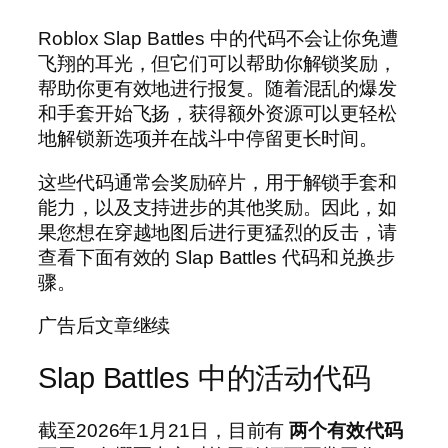
Roblox Slap Battles 中的代码不会让你免遭
飞翔的耳光，但它们可以帮助你解锁奖励，
帮助你更有效地进行报复。随着混乱的爆发
和手套开始飞扬，获得额外资源可以更轻松
地解锁新选项并在战斗中停留更长时间。
这些代码通常会奖励碎片，用于解锁手套和
能力，以及支持进步的其他奖励。因此，如
果您想在穿越地图后进行更猛烈的反击，请
查看下面有效的 Slap Battles 代码和兑换步
骤。
广告后文章继续
Slap Battles 中的活动代码
截至2026年1月21日，目前有
两个有效代码