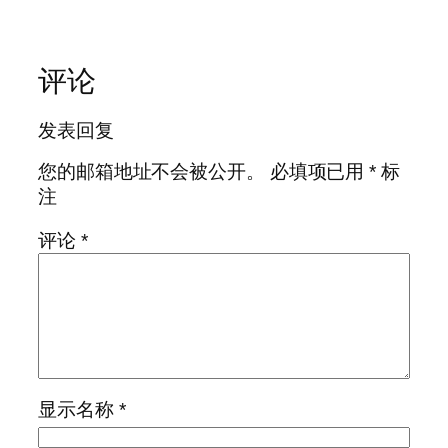
评论
发表回复
您的邮箱地址不会被公开。
必填项已用
*
标
注
评论
*
显示名称
*