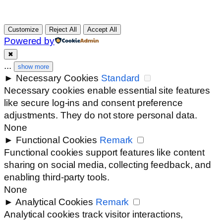
Customize
Reject All
Accept All
Powered by
✖
...
show more
►
Necessary Cookies
Standard
Necessary cookies enable essential site features
like secure log-ins and consent preference
adjustments. They do not store personal data.
None
►
Functional Cookies
Remark
Functional cookies support features like content
sharing on social media, collecting feedback, and
enabling third-party tools.
None
►
Analytical Cookies
Remark
Analytical cookies track visitor interactions,