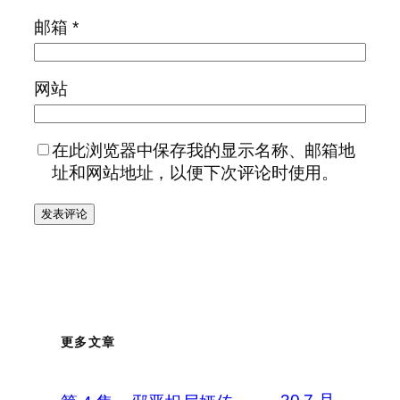
邮箱
*
网站
在此浏览器中保存我的显示名称、邮箱地
址和网站地址，以便下次评论时使用。
更多文章