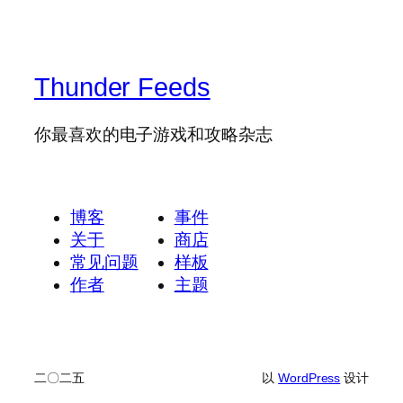
Thunder Feeds
你最喜欢的电子游戏和攻略杂志
博客
事件
关于
商店
常见问题
样板
作者
主题
二〇二五
以
WordPress
设计