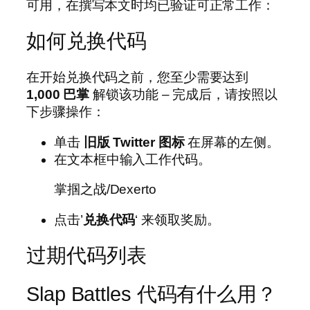
可用，在撰写本文时均已验证可正常工作：
如何兑换代码
在开始兑换代码之前，您至少需要达到
1,000 巴掌
解锁该功能 – 完成后，请按照以
下步骤操作：
单击
旧版 Twitter 图标
在屏幕的左侧。
在文本框中输入工作代码。
掌掴之战/Dexerto
点击’
兑换代码
‘ 来领取奖励。
过期代码列表
Slap Battles 代码有什么用？