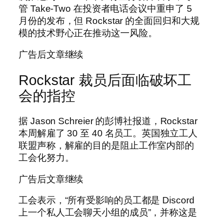
管 Take-Two 在投资者电话会议中重申了 5
月份的发布，但 Rockstar 的全面回归和大规
模的技术野心正在推动这一风险。
广告后文章继续
Rockstar 裁员后面临破坏工
会的指控
据 Jason Schreier 的彭博社报道，Rockstar
本周解雇了 30 至 40 名员工。英国独立工人
联盟声称，解雇的目的是阻止工作室内部的
工会化努力。
广告后文章继续
工会表示，“所有受影响的员工都是 Discord
上一个私人工会聊天小组的成员”，并称这是