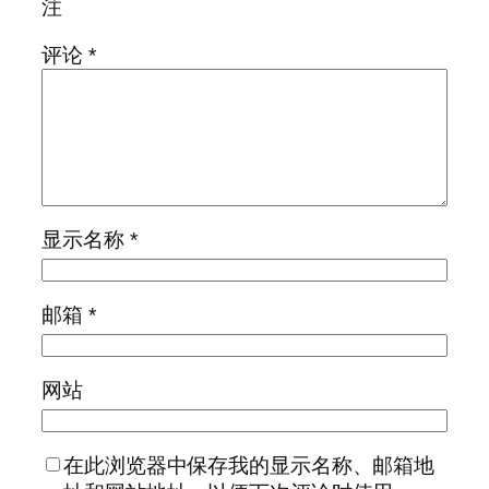
注
评论
*
显示名称
*
邮箱
*
网站
在此浏览器中保存我的显示名称、邮箱地