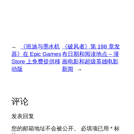
←
《班迪与墨水机
《破风者》第 198 章发
器》在 Epic Games
布日期和阅读地点 – 漫
Store 上免费提供移
画电影和超级英雄电影
动版
新闻
→
评论
发表回复
您的邮箱地址不会被公开。
必填项已用
*
标