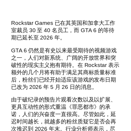
Rockstar Games 已在其英国和加拿大工作
室裁员 30 至 40 名员工，而 GTA 6 的等待
期已延长至 2026 年。
GTA 6 仍然是有史以来最受期待的视频游戏
之一，人们对新系统、广阔的开放世界和突
破性的现实主义抱有期待。在 Rockstar 表示
额外的几个月将有助于满足其商标质量标准
后，粉丝们已经开始适应该游戏的发布日期
已改为 2026 年 5 月 26 日的消息。
由于破纪录的预告片观看次数以及以扩展、
更具互动性的形式重温《罪恶都市》的承
诺，人们的兴奋度一直很高。尽管如此，延
迟时间越长，就越多的粉丝质疑它是否会再
次推迟到 2026 年末。行业分析师表示，尽