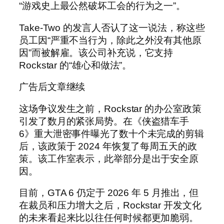
“游戏史上最公然破坏工会的行为之一”。
Take-Two 的发言人否认了这一说法，称这些
员工因“严重不当行为，除此之外没有其他原
因”而被解雇。该公司补充说，它支持
Rockstar 的“雄心和做法”。
广告后文章继续
这场争议发生之前，Rockstar 的办公室政策
引发了数月的紧张局势。在《侠盗猎车手
6》重大泄密事件曝光了数十个未完成的剪辑
后，该政策于 2024 年恢复了每周五天的政
策。该工作室表示，此举部分是出于安全原
因。
目前，GTA 6 仍定于 2026 年 5 月推出，但
在裁员和压力增大之后，Rockstar 开发文化
的未来看起来比以往任何时候都更加脆弱。