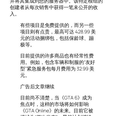
并将其集成到您的服务器中。该特定模组的
创建者从每次销售中获得一笔未公开的收
入。
有些项目是免费提供的，而另一些
项目则有点贵，最高可达 428.99 美
元的活动捆绑包，包括保龄球、蹦
极等。
目前提供的许多商品也有经常性费
用。例如，包含车辆和制服的“友好
型”紧急服务包每月费用为 32.99 美
元。
广告后文章继续
目前尚不清楚，当《GTA 6》成为
焦点时，这样的市场将如何影响
《GTA Online》的未来。目前它被