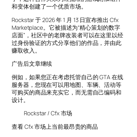
和变体创建了一个优质市场。
Rockstar 于 2026 年 1 月 13 日宣布推出 Cfx
Marketplace。它被描述为“精心策划的数字
店面”，社区中的老牌改装者可以在这里以经
过身份验证的方式分享他们的作品，并由此
赚取收入。
广告后文章继续
例如，如果您正在考虑托管自己的 GTA 在线
服务器，您现在可以用地图、车辆、活动等
可购买的商品来充实它，而无需自己编码和
设计。
Rockstar / Cfx 市场
查看 Cfx 市场上当前最昂贵的商品