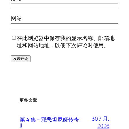
网站
在此浏览器中保存我的显示名称、邮箱地
址和网站地址，以便下次评论时使用。
更多文章
30 7 月,
第 4 集 – 邪恶坦尼娅传奇
II
2026