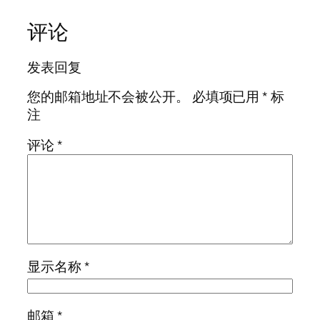
评论
发表回复
您的邮箱地址不会被公开。
必填项已用
*
标
注
评论
*
显示名称
*
邮箱
*