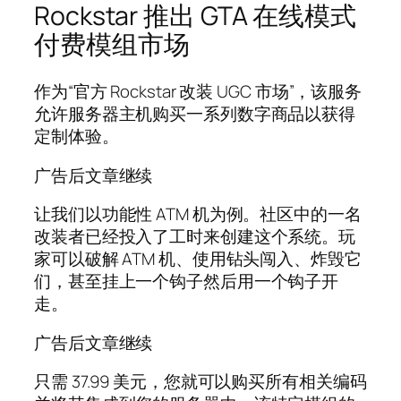
Rockstar 推出 GTA 在线模式
付费模组市场
作为“官方 Rockstar 改装 UGC 市场”，该服务
允许服务器主机购买一系列数字商品以获得
定制体验。
广告后文章继续
让我们以功能性 ATM 机为例。社区中的一名
改装者已经投入了工时来创建这个系统。玩
家可以破解 ATM 机、使用钻头闯入、炸毁它
们，甚至挂上一个钩子然后用一个钩子开
走。
广告后文章继续
只需 37.99 美元，您就可以购买所有相关编码