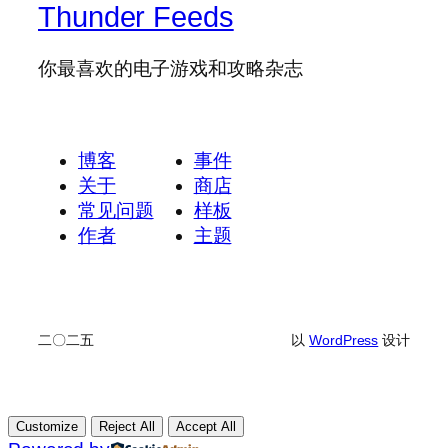
Thunder Feeds
你最喜欢的电子游戏和攻略杂志
博客
事件
关于
商店
常见问题
样板
作者
主题
二〇二五
以
WordPress
设计
Customize
Reject All
Accept All