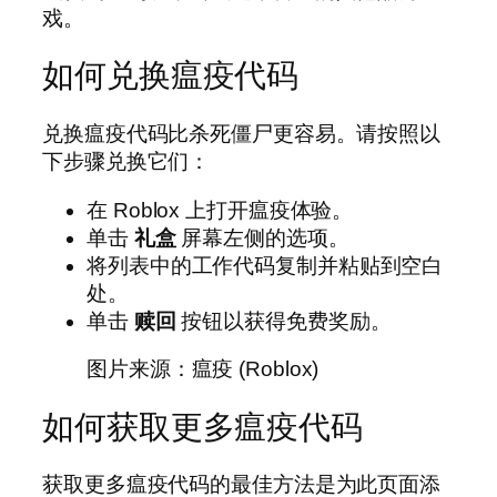
戏。
如何兑换瘟疫代码
兑换瘟疫代码比杀死僵尸更容易。请按照以
下步骤兑换它们：
在 Roblox 上打开瘟疫体验。
单击
礼盒
屏幕左侧的选项。
将列表中的工作代码复制并粘贴到空白
处。
单击
赎回
按钮以获得免费奖励。
图片来源：瘟疫 (Roblox)
如何获取更多瘟疫代码
获取更多瘟疫代码的最佳方法是为此页面添