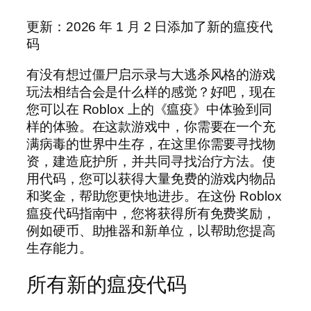
更新：2026 年 1 月 2 日添加了新的瘟疫代
码
有没有想过僵尸启示录与大逃杀风格的游戏
玩法相结合会是什么样的感觉？好吧，现在
您可以在 Roblox 上的《瘟疫》中体验到同
样的体验。在这款游戏中，你需要在一个充
满病毒的世界中生存，在这里你需要寻找物
资，建造庇护所，并共同寻找治疗方法。使
用代码，您可以获得大量免费的游戏内物品
和奖金，帮助您更快地进步。在这份 Roblox
瘟疫代码指南中，您将获得所有免费奖励，
例如硬币、助推器和新单位，以帮助您提高
生存能力。
所有新的瘟疫代码