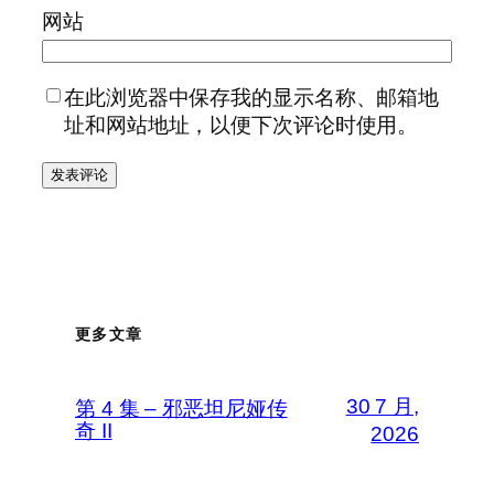
网站
在此浏览器中保存我的显示名称、邮箱地
址和网站地址，以便下次评论时使用。
更多文章
30 7 月,
第 4 集 – 邪恶坦尼娅传
奇 II
2026