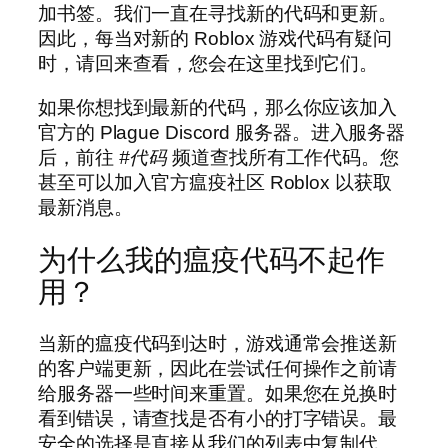
加书签。我们一直在寻找新的代码和更新。
因此，每当对新的 Roblox 游戏代码有疑问
时，请回来查看，您会在这里找到它们。
如果你想找到最新的代码，那么你应该加入
官方的 Plague Discord 服务器。进入服务器
后，前往
#代码
频道查找所有工作代码。您
甚至可以加入官方瘟疫社区 Roblox 以获取
最新消息。
为什么我的瘟疫代码不起作
用？
当新的瘟疫代码到达时，游戏通常会推送新
的客户端更新，因此在尝试任何操作之前请
给服务器一些时间来重置。如果您在兑换时
看到错误，请查找是否有小的打字错误。最
安全的选择是直接从我们的列表中复制代