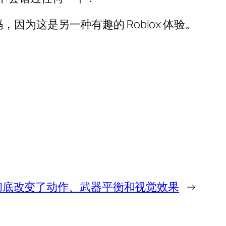
码，因为这是另一种有趣的 Roblox 体验。
补丁彻底改变了动作、武器平衡和视觉效果
→