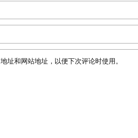
箱地址和网站地址，以便下次评论时使用。