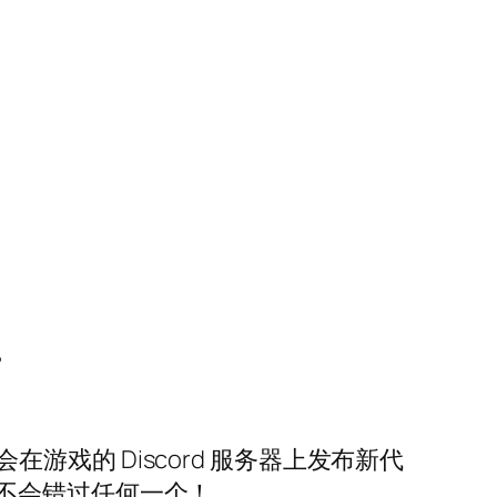
。
在游戏的 Discord 服务器上发布新代
不会错过任何一个！