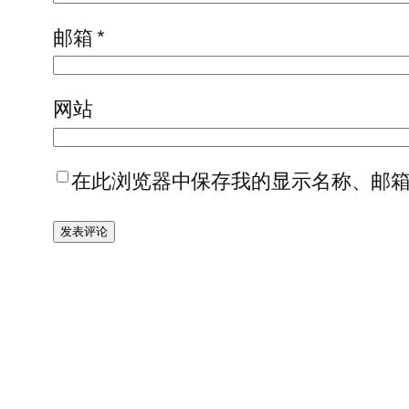
邮箱
*
网站
在此浏览器中保存我的显示名称、邮