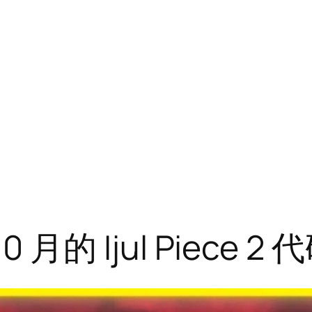
0 月的 Ijul Piece 2 代