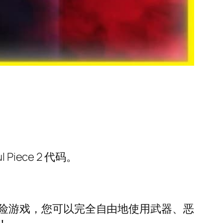
ece 2 代码。
发的冒险游戏，您可以完全自由地使用武器、恶