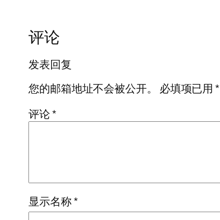
评论
发表回复
您的邮箱地址不会被公开。
必填项已用
*
评论
*
显示名称
*