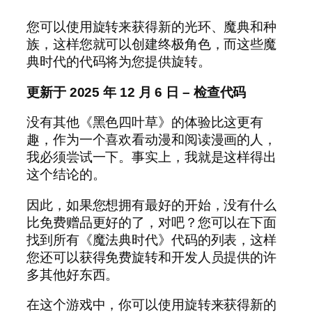
您可以使用旋转来获得新的光环、魔典和种
族，这样您就可以创建终极角色，而这些魔
典时代的代码将为您提供旋转。
更新于 2025 年 12 月 6 日 – 检查代码
没有其他《黑色四叶草》的体验比这更有
趣，作为一个喜欢看动漫和阅读漫画的人，
我必须尝试一下。事实上，我就是这样得出
这个结论的。
因此，如果您想拥有最好的开始，没有什么
比免费赠品更好的了，对吧？您可以在下面
找到所有《魔法典时代》代码的列表，这样
您还可以获得免费旋转和开发人员提供的许
多其他好东西。
在这个游戏中，你可以使用旋转来获得新的