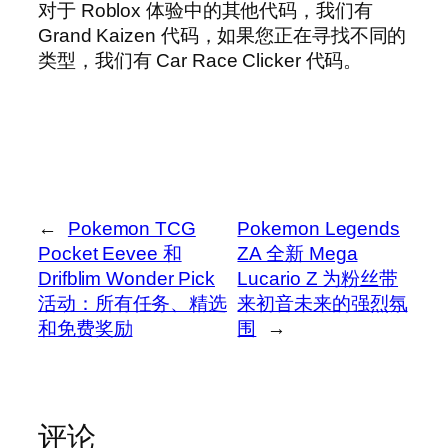
对于 Roblox 体验中的其他代码，我们有
Grand Kaizen 代码，如果您正在寻找不同的
类型，我们有 Car Race Clicker 代码。
←
Pokemon TCG
Pokemon Legends
Pocket Eevee 和
ZA 全新 Mega
Drifblim Wonder Pick
Lucario Z 为粉丝带
活动：所有任务、精选
来初音未来的强烈氛
和免费奖励
围
→
评论