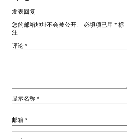
发表回复
您的邮箱地址不会被公开。
必填项已用
*
标
注
评论
*
显示名称
*
邮箱
*