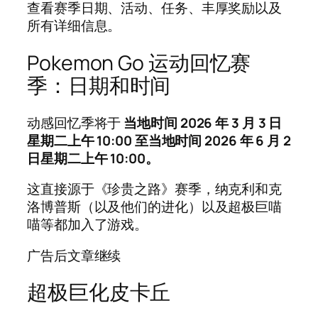
查看赛季日期、活动、任务、丰厚奖励以及
所有详细信息。
Pokemon Go 运动回忆赛
季：日期和时间
动感回忆季将于
当地时间 2026 年 3 月 3 日
星期二上午 10:00 至当地时间 2026 年 6 月 2
日星期二上午 10:00。
这直接源于《珍贵之路》赛季，纳克利和克
洛博普斯（以及他们的进化）以及超极巨喵
喵等都加入了游戏。
广告后文章继续
超极巨化皮卡丘