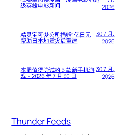
级英雄电影新闻
2026
30 7 月,
精灵宝可梦公司捐赠1亿日元
帮助日本地震灾后重建
2026
30 7 月,
本周值得尝试的 5 款新手机游
戏 – 2026 年 7 月 30 日
2026
Thunder Feeds