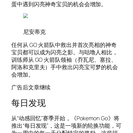
蛋中遇到闪亮神奇宝贝的机会会增加。
尼安蒂克
任何从 GO 火箭队中救出并首次亮相的神奇
宝贝都可以成为闪亮之影。与咕噜人相比，
训练师从 GO 火箭队领袖（乔瓦尼、塞拉、
阿洛和克里夫）手中救出闪亮宝可梦的机会
会增加。
广告后文章继续
每日发现
从“动感回忆”赛季开始，《Pokemon Go》将
推出“每日发现”，这是一项新的轮换功能，可