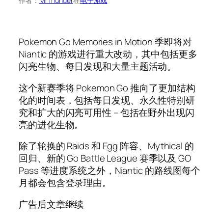
作者：
MrThunder
在
电子游戏
Pokemon Go Memories in Motion 季即将对
Niantic 的游戏进行重大改动，其中包括更多
闪亮生物、每日发现和大量主题活动。
这个新赛季将 Pokemon Go 推向了更加结构
化的时间表，包括每日发现、永久性特别研
究和扩大的闪亮可用性 – 包括在野外出现闪
亮的进化生物。
除了轮换的 Raids 和 Egg 阵容、Mythical 的
回归、新的 Go Battle League 赛季以及 GO
Pass 等进度系统之外，Niantic 的路线图每个
月都会包含登录理由。
广告后文章继续