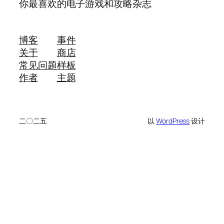
你最喜欢的电子游戏和攻略杂志
博客
事件
关于
商店
常见问题
样板
作者
主题
二〇二五
以
WordPress
设计