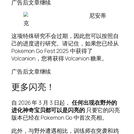
广告后文章继续
尼安蒂
克
这项特殊研究不会过期，因此您可以按照自
己的进度进行研究。请记住，如果您已经从
Pokemon Go Fest 2025 中获得了
Volcanion，您将获得 Volcanion 糖果。
广告后文章继续
更多闪亮！
自 2026 年 3 月 3 日起，
任何出现在野外的
进化神奇宝贝都可以是闪亮的
只要它的闪亮
版本已经在 Pokemon Go 中首次亮相。
此外，与野外遭遇相比，训练师在突袭和鸡