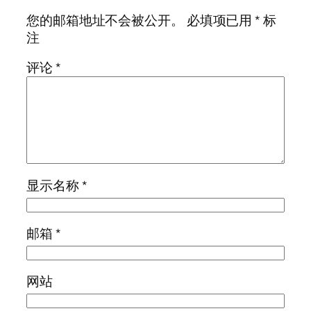
您的邮箱地址不会被公开。
必填项已用
*
标
注
评论
*
显示名称
*
邮箱
*
网站