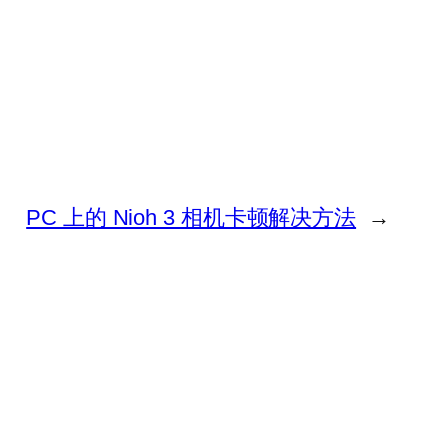
PC 上的 Nioh 3 相机卡顿解决方法
→