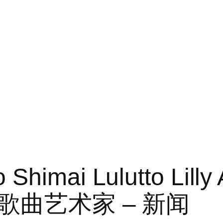
o Shimai Lulutto L
曲艺术家 – 新闻