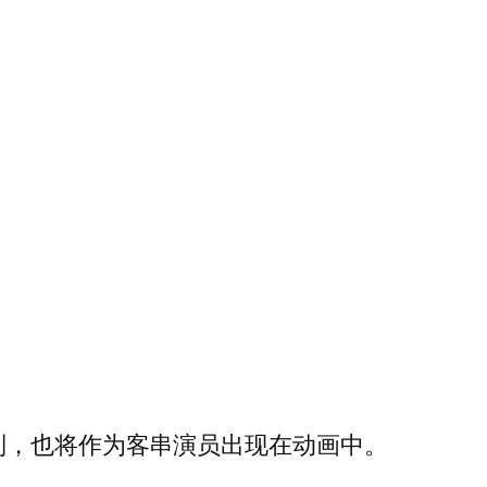
列，也将作为客串演员出现在动画中。