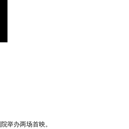
卡迪利剧院举办两场首映。