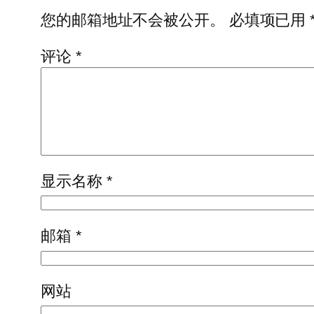
您的邮箱地址不会被公开。
必填项已用
评论
*
显示名称
*
邮箱
*
网站