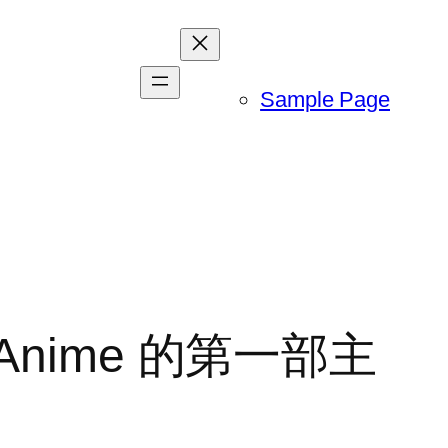
Sample Page
illy Anime 的第一部主