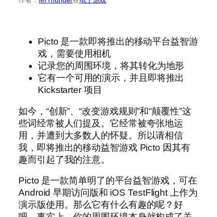
Picto 是一款即将推出的移动平台益智游
戏，需要使用相机
记录您的周围环境，将其转化为地形
它有一个可用的演示，并且即将推出
Kickstarter 项目
如今，“创新”、“改变游戏规则”和“颠覆性”这
些词经常被人们提及。它经常被夸张地运
用，并遭到大多数人的怀疑。所以请相信
我，即将推出的移动益智游戏 Picto 因其有
趣而引起了我的注意。
Picto 是一款简单明了的平台益智游戏，可在
Android 早期访问版和 iOS TestFlight 上作为
演示版使用。那么它有什么有趣的呢？好
吧，事实上，你的周围环境本身就构成了关