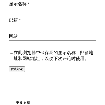
显示名称
*
邮箱
*
网站
在此浏览器中保存我的显示名称、邮箱地
址和网站地址，以便下次评论时使用。
更多文章