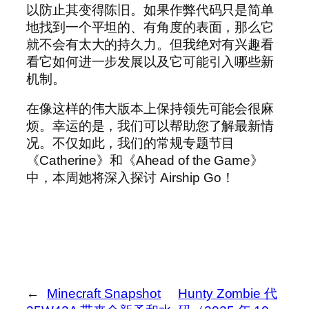
以防止其变得陈旧。如果作弊代码只是简单
地找到一个平坦的、有角度的表面，那么它
就不会有太大的持久力。但我绝对有兴趣看
看它如何进一步发展以及它可能引入哪些新
机制。
在像这样的伟大版本上保持领先可能会很麻
烦。幸运的是，我们可以帮助您了解最新情
况。不仅如此，我们的常规专题节目
《Catherine》和《Ahead of the Game》
中，本周她将深入探讨 Airship Go！
←
Minecraft Snapshot
Hunty Zombie 代