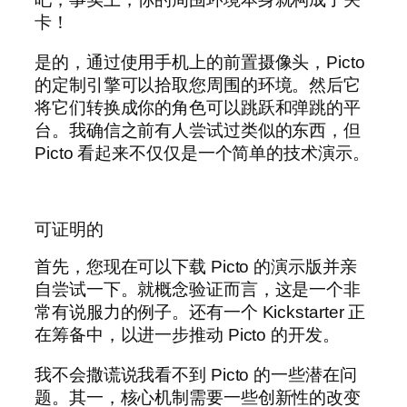
卡！
是的，通过使用手机上的前置摄像头，Picto
的定制引擎可以拾取您周围的环境。然后它
将它们转换成你的角色可以跳跃和弹跳的平
台。我确信之前有人尝试过类似的东西，但
Picto 看起来不仅仅是一个简单的技术演示。
可证明的
首先，您现在可以下载 Picto 的演示版并亲
自尝试一下。就概念验证而言，这是一个非
常有说服力的例子。还有一个 Kickstarter 正
在筹备中，以进一步推动 Picto 的开发。
我不会撒谎说我看不到 Picto 的一些潜在问
题。其一，核心机制需要一些创新性的改变