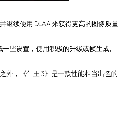
顿，并继续使用 DLAA 来获得更高的图像质量
要降低一些设置，使用积极的升级或帧生成。
卡顿之外，《仁王 3》是一款性能相当出色的