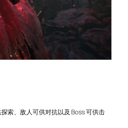
探索、敌人可供对抗以及 Boss 可供击