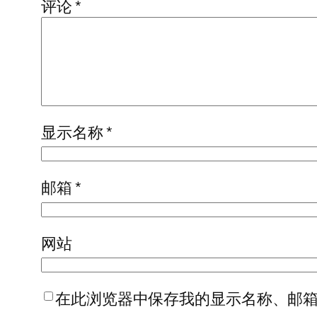
评论
*
显示名称
*
邮箱
*
网站
在此浏览器中保存我的显示名称、邮