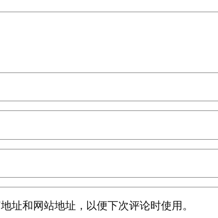
箱地址和网站地址，以便下次评论时使用。