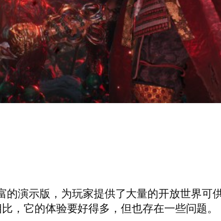
内容丰富的演示版，为玩家提供了大量的开放世界可供
相比，它的体验要好得多，但也存在一些问题。