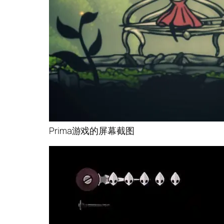
Prima游戏的屏幕截图