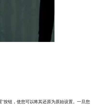
置”按钮，使您可以将其还原为原始设置。一旦您