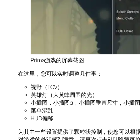
Prima游戏的屏幕截图
在这里，您可以实时调整几件事：
视野（FOV）
英雄灯（大黄蜂周围的光）
小插图，小插图α，小插图垂直尺寸，小插
菜单混乱
HUD偏移
为其中一些设置提供了颗粒状控制，使您可以根据
对游戏的外观感到满意，请再次点击F1以隐藏菜