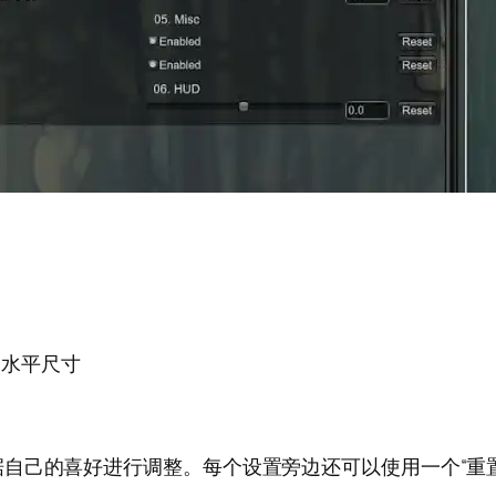
图水平尺寸
自己的喜好进行调整。每个设置旁边还可以使用一个“重
单。