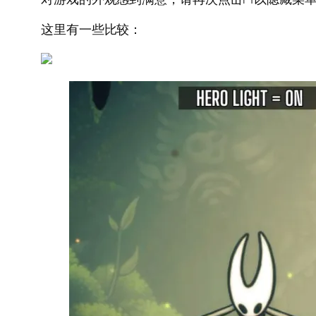
这里有一些比较：