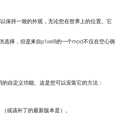
缘，以保持一致的外观，无论您在世界上的位置。它
选择，但是来自p1xel8的一个mod不仅在空心骑
许多其他有用的自定义功能。这是您可以安装它的方法：
。 （或该补丁的最新版本是）。