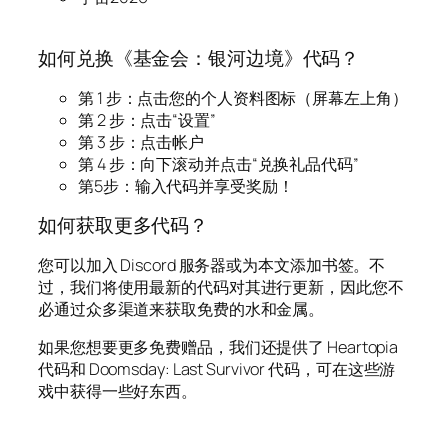
如何兑换《基金会：银河边境》代码？
第 1 步：点击您的个人资料图标（屏幕左上角）
第 2 步：点击“设置”
第 3 步：点击帐户
第 4 步：向下滚动并点击“兑换礼品代码”
第5步：输入代码并享受奖励！
如何获取更多代码？
您可以加入 Discord 服务器或为本文添加书签。不
过，我们将使用最新的代码对其进行更新，因此您不
必通过众多渠道来获取免费的水和金属。
如果您想要更多免费赠品，我们还提供了 Heartopia
代码和 Doomsday: Last Survivor 代码，可在这些游
戏中获得一些好东西。