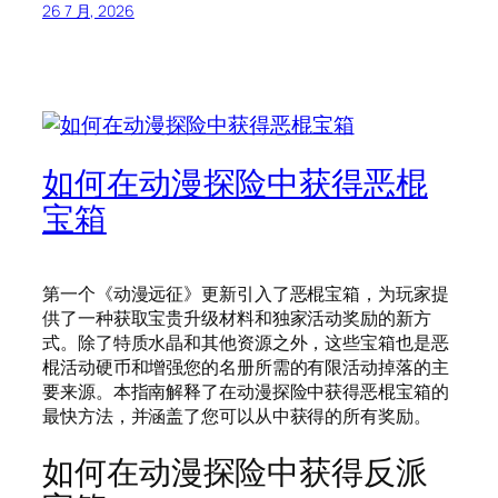
26 7 月, 2026
如何在动漫探险中获得恶棍
宝箱
第一个《动漫远征》更新引入了恶棍宝箱，为玩家提
供了一种获取宝贵升级材料和独家活动奖励的新方
式。除了特质水晶和其他资源之外，这些宝箱也是恶
棍活动硬币和增强您的名册所需的有限活动掉落的主
要来源。本指南解释了在动漫探险中获得恶棍宝箱的
最快方法，并涵盖了您可以从中获得的所有奖励。
如何在动漫探险中获得反派