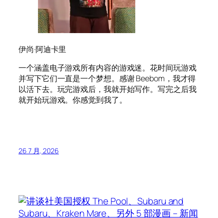
伊尚·阿迪卡里
一个涵盖电子游戏所有内容的游戏迷。花时间玩游戏
并写下它们一直是一个梦想。感谢 Beebom，我才得
以活下去。玩完游戏后，我就开始写作。写完之后我
就开始玩游戏。你感觉到我了。
26 7 月, 2026