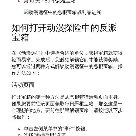
第 10 天：50 个恶棍宝箱
如何打开动漫探险中的反派
宝箱
在《动漫远征》中选择合适的单位，获得宝箱就变得
轻而易举。完成后，您必须解锁它们才能获得奖励。
您可以通过两种方式解锁动漫远征中的恶棍宝箱。操
作方法如下：
活动页面
打开宝箱的第一种方法是从恶棍狩猎活动页面本身。
如果您要前往该页面领取每日恶棍宝箱，那么这是一
个理想的地方。要前往那里解锁宝箱，请按照以下步
骤操作：
单击左侧菜单中的“事件”按钮。
选择“追捕恶棍”选项。