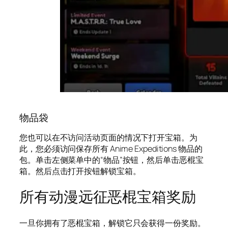
物品袋
您也可以在不访问活动页面的情况下打开宝箱。为
此，您必须访问保存所有 Anime Expeditions 物品的
包。单击左侧菜单中的“物品”按钮，然后单击恶棍宝
箱。然后点击打开按钮解锁宝箱。
所有动漫远征恶棍宝箱奖励
一旦你拥有了恶棍宝箱，解锁它只会获得一份奖励。