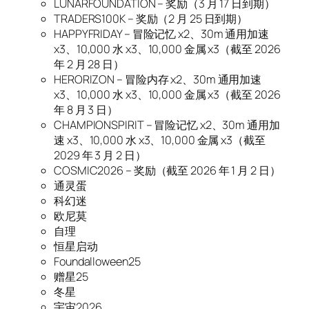
LUNARFOUNDATION – 奖励（3 月 17 日到期）
TRADERS100K – 奖励（2 月 25 日到期）
HAPPYFRIDAY – 冒险记忆 x2、30m 通用加速
x3、10,000 水 x3、10,000 金属 x3（截至 2026
年 2 月 28 日）
HERORIZON – 冒险内存 x2、30m 通用加速
x3、10,000 水 x3、10,000 金属 x3（截至 2026
年 8 月 3 日）
CHAMPIONSPIRIT – 冒险记忆 x2、30m 通用加
速 x3、10,000 水 x3、10,000 金属 x3（截至
2029 年 3 月 2 日）
COSMIC2026 – 奖励（截至 2026 年 1 月 2 日）
通灵蛋
科幻迷
欧尼莫
自理
恒星启动
Foundalloween25
赠星25
冬星
宇宙2026