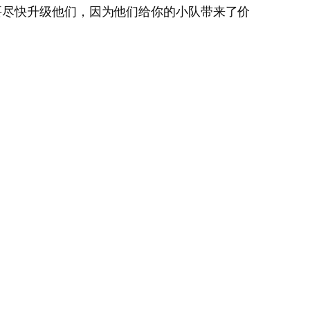
要尽快升级他们，因为他们给你的小队带来了价