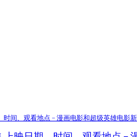
8 集 上映日期、时间、观看地点 