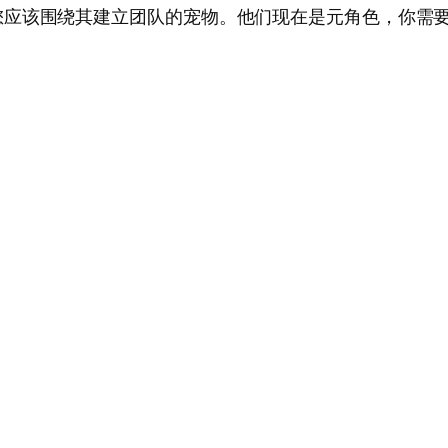
您应该围绕其建立团队的宠物。他们现在是元角色，你需