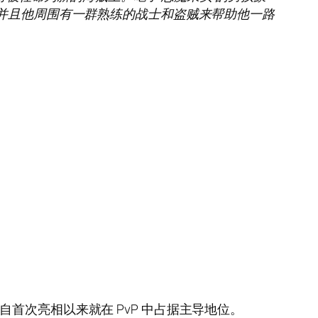
，并且他周围有一群熟练的战士和盗贼来帮助他一路
首次亮相以来就在 PvP 中占据主导地位。