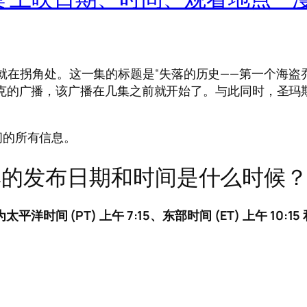
就在拐角处。这一集的标题是“失落的历史——第一个海盗乔
克的广播，该广播在几集之前就开始了。与此同时，圣玛
间的所有信息。
8 集的发布日期和时间是什么时候
平洋时间 (PT) 上午 7:15、东部时间 (ET) 上午 10:15 