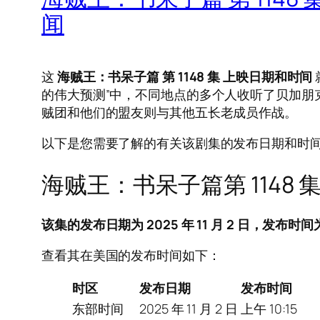
闻
这
海贼王：书呆子篇 第 1148 集 上映日期和时间
的伟大预测”中，不同地点的多个人收听了贝加朋
贼团和他们的盟友则与其他五长老成员作战。
以下是您需要了解的有关该剧集的发布日期和时
海贼王：书呆子篇第 114
该集的发布日期为 2025 年 11 月 2 日，发布时间为太
查看其在美国的发布时间如下：
时区
发布日期
发布时间
东部时间
2025 年 11 月 2 日
上午 10:15