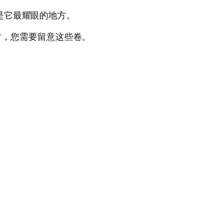
者是它最耀眼的地方。
时，您需要留意这些卷。