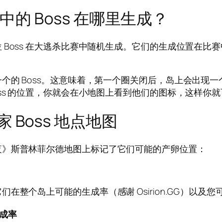
ason 中的 Boss 在哪里生成？
 Boss 在大逃杀比赛中随机生成。它们的生成位置在比
的 Boss。这意味着，第一个圈关闭后，岛上会出现一个
oss 的位置，你就会在小地图上看到他们的图标，这样你
Boss 地点地图
夜》斯普林菲尔德地图上标记了它们可能的产卵位置：
整个岛上可能的生成率（感谢 Osirion.GG）以及
成率