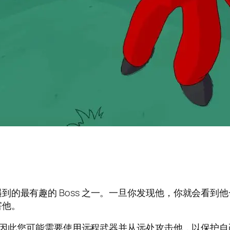
到的最有趣的 Boss 之一。一旦你发现他，你就会看到
害他。
弹枪，因此您可能需要使用远程武器并从远处攻击他，以保护