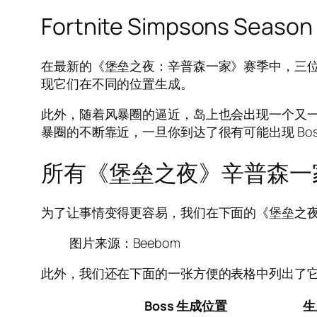
Fortnite Simpsons Se
在最新的《堡垒之夜：辛普森一家》赛季中，三位
现它们在不同的位置生成。
此外，随着风暴圈的逼近，岛上也会出现一个又一个
暴圈的不断靠近，一旦你到达了很有可能出现 B
所有《堡垒之夜》辛普森一家 
为了让事情变得更容易，我们在下面的《堡垒之
图片来源：Beebom
此外，我们还在下面的一张方便的表格中列出了它们在
Boss 生成位置
生