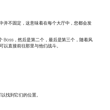
赛中并不固定，这意味着在每个大厅中，您都会发
 Boss，然后是第二个，最后是第三个，随着风
就可以直接前往那里与他们战斗。
您可以找到它们的位置。