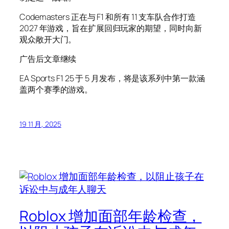
Codemasters 正在与 F1 和所有 11 支车队合作打造
2027 年游戏，旨在扩展回归玩家的期望，同时向新
观众敞开大门。
广告后文章继续
EA Sports F1 25 于 5 月发布，将是该系列中第一款涵
盖两个赛季的游戏。
19 11 月, 2025
Roblox 增加面部年龄检查，