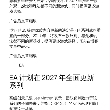
志着多年转变的开始，该转变将在 2027 年推出一款
外观、感觉和玩法都不同的新游戏，同时提供更多游
戏选择。
广告后文章继续
“为 F1® 25 提供优质内容更新的决定是 F1® 系列战略重
置的一部分。2027 年，将发布一款外观、感觉和玩
法都不同的新游戏，提供更多游戏选择，”EA 在博客
文章中表示。
广告后文章继续
EA
EA 计划在 2027 年全面更新
系列
高级创意总监 Lee Mather 表示，团队仍然致力于该
系列的长期未来，并指出《F1 25》的商业表现有助于
制定这一战略。