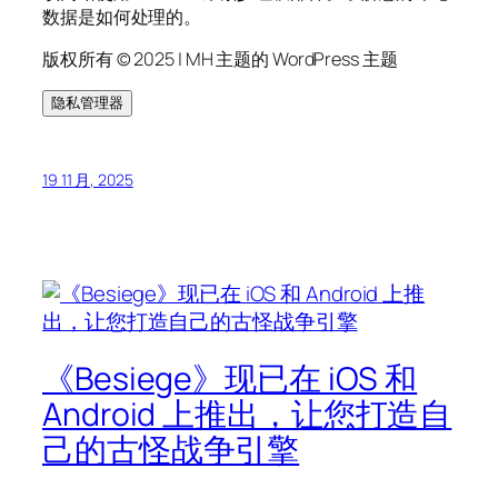
数据是如何处理的。
版权所有 © 2025 | MH 主题的 WordPress 主题
隐私管理器
19 11 月, 2025
《Besiege》现已在 iOS 和
Android 上推出，让您打造自
己的古怪战争引擎