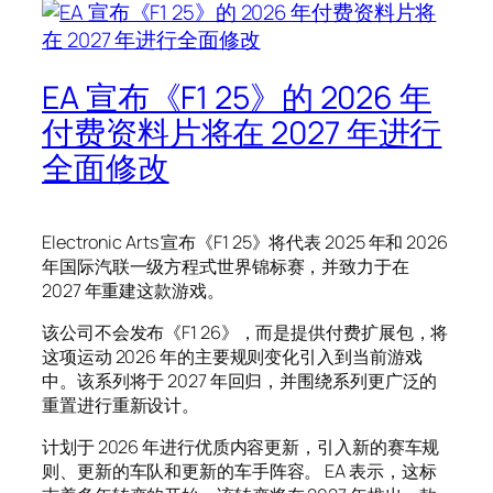
EA 宣布《F1 25》的 2026 年
付费资料片将在 2027 年进行
全面修改
Electronic Arts 宣布《F1 25》将代表 2025 年和 2026
年国际汽联一级方程式世界锦标赛，并致力于在
2027 年重建这款游戏。
该公司不会发布《F1 26》，而是提供付费扩展包，将
这项运动 2026 年的主要规则变化引入到当前游戏
中。该系列将于 2027 年回归，并围绕系列更广泛的
重置进行重新设计。
计划于 2026 年进行优质内容更新，引入新的赛车规
则、更新的车队和更新的车手阵容。 EA 表示，这标