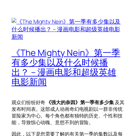
《The Mighty Nein》第一季
有多少集以及什么时候播
出？ – 漫画电影和超级英雄
电影新闻
观众们纷纷好奇
《强大的奈因》第一季有多少集
及其
发布时间表。这部成人动画奇幻电视剧以一群非传统
冒险家为中心。每个角色都有独特的历史、个性和技
能，导致惊心动魄、意想不到的冒险。
因此，以下是您需要了解的有关第一季的集数以及每