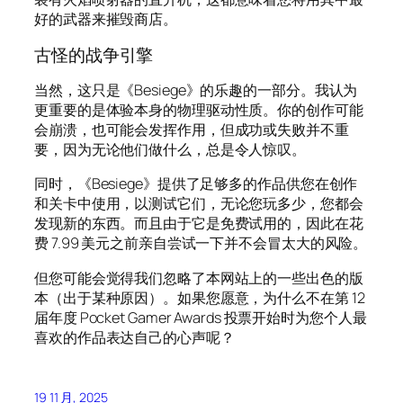
好的武器来摧毁商店。
古怪的战争引擎
当然，这只是《Besiege》的乐趣的一部分。我认为
更重要的是体验本身的物理驱动性质。你的创作可能
会崩溃，也可能会发挥作用，但成功或失败并不重
要，因为无论他们做什么，总是令人惊叹。
同时，《Besiege》提供了足够多的作品供您在创作
和关卡中使用，以测试它们，无论您玩多少，您都会
发现新的东西。而且由于它是免费试用的，因此在花
费 7.99 美元之前亲自尝试一下并不会冒太大的风险。
但您可能会觉得我们忽略了本网站上的一些出色的版
本（出于某种原因）。如果您愿意，为什么不在第 12
届年度 Pocket Gamer Awards 投票开始时为您个人最
喜欢的作品表达自己的心声呢？
19 11 月, 2025