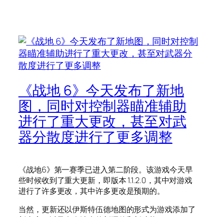
《战地 6》今天发布了新地
图，同时对控制器瞄准辅助
进行了重大更改，甚至对武
器分散度进行了更多调整
《战地6》第一赛季已进入第二阶段。该游戏今天早
些时候收到了重大更新，即版本 1.1.2.0，其中对游戏
进行了许多更改，其中许多更改是预期的。
当然，更新还以伊斯特伍德地图的形式为游戏添加了