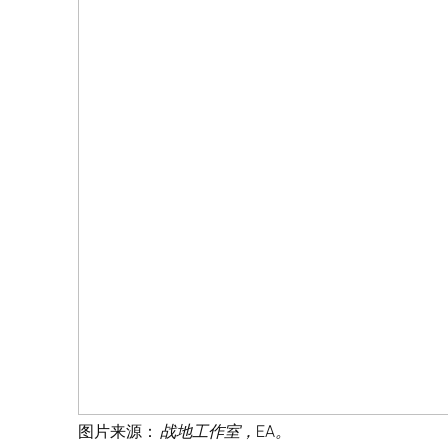
图片来源：
战地工作室，EA。