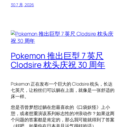
30 7 月, 2026
Pokemon 推出巨型 7 英尺
Clodsire 枕头庆祝 30 周年
Pokemon 正在发布一个巨大的 Clodsire 枕头，长达
七英尺，让粉丝们可以躺在上面，就像是一张舒适的
床一样。
您是否曾梦想过躺在您最喜欢的《口袋妖怪》上小
憩，或者想重演该系列标志性的冲浪动作？如果这两
个问题的答案都是肯定的，那么我可能就得到了答案
（好吧，如果你在日本并且运气很好的话）。