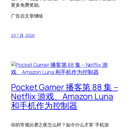
更多免费奖励。
广告后文章继续
29 7 月, 2026
Pocket Gamer 播客第 88 集 –
Netflix 游戏、Amazon Luna
和手机作为控制器
你的常规比赛之夜怎么样？如今什么才算“手机游