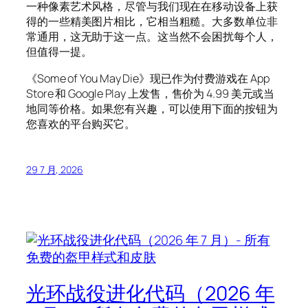
一种像素艺术风格，尽管与我们现在在移动设备上获
得的一些精美图片相比，它相当粗糙。大多数单位非
常通用，这无助于这一点。这当然不会困扰每个人，
但值得一提。
《Some of You May Die》现已作为付费游戏在 App
Store 和 Google Play 上发售，售价为 4.99 美元或当
地同等价格。如果您有兴趣，可以使用下面的按钮为
您喜欢的平台购买它。
29 7 月, 2026
光环战役进化代码（2026 年