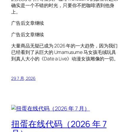
确实是一个不错的时光，只要你不把咖啡洒到他身
上。
广告后文章继续
广告后文章继续
大量商品无疑已成为 2026 年的一大趋势，因为我们
已经看到了从巨大的 Umamusume 马女孩毛绒玩具
到真人大小的《Date a Live》动漫女孩雕像的一切。
29 7 月, 2026
扭蛋在线代码（2026 年 7