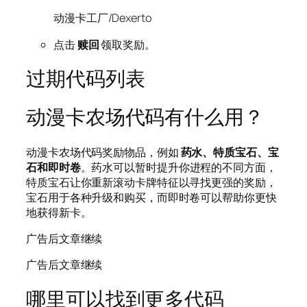
动漫卡工厂/Dexerto
点击
赎回
领取奖励。
过期代码列表
动漫卡农场代码有什么用？
动漫卡农场代码奖励物品，例如
药水、特质宝石、宝
石和即时卷
。药水可以暂时提升你进程的不同方面，
特质宝石让你重新滚动卡牌特征以寻找更强的奖励，
宝石用于各种升级和购买，而即时卷可以帮助你更快
地获得新卡。
广告后文章继续
广告后文章继续
哪里可以找到更多代码