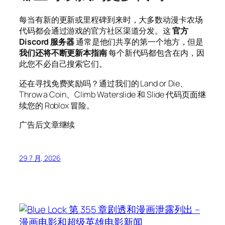
每当有新的更新或里程碑到来时，大多数动漫卡农场
代码都会通过游戏的官方社区渠道分发。这
官方
Discord 服务器
通常是他们共享的第一个地方，但是
我们还将不断更新本指南
每个新代码都包含在内，因
此您不必自己搜索它们。
还在寻找免费奖励吗？通过我们的 Land or Die、
Throw a Coin、Climb Waterslide 和 Slide 代码页面继
续您的 Roblox 冒险。
广告后文章继续
29 7 月, 2026