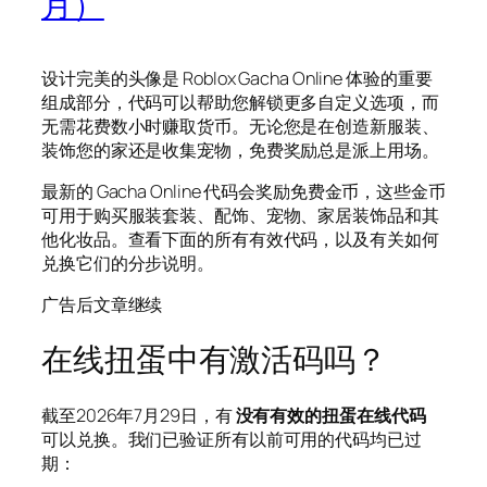
月）
设计完美的头像是 Roblox Gacha Online 体验的重要
组成部分，代码可以帮助您解锁更多自定义选项，而
无需花费数小时赚取货币。无论您是在创造新服装、
装饰您的家还是收集宠物，免费奖励总是派上用场。
最新的 Gacha Online 代码会奖励免费金币，这些金币
可用于购买服装套装、配饰、宠物、家居装饰品和其
他化妆品。查看下面的所有有效代码，以及有关如何
兑换它们的分步说明。
广告后文章继续
在线扭蛋中有激活码吗？
截至2026年7月29日，有
没有有效的扭蛋在线代码
可以兑换。我们已验证所有以前可用的代码均已过
期：