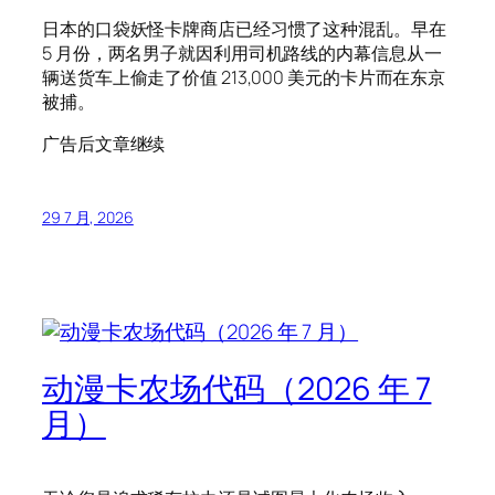
日本的口袋妖怪卡牌商店已经习惯了这种混乱。早在
5 月份，两名男子就因利用司机路线的内幕信息从一
辆送货车上偷走了价值 213,000 美元的卡片而在东京
被捕。
广告后文章继续
29 7 月, 2026
动漫卡农场代码（2026 年 7
月）