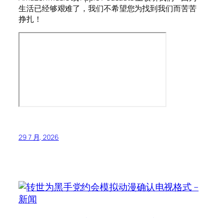
生活已经够艰难了，我们不希望您为找到我们而苦苦
挣扎！
29 7 月, 2026