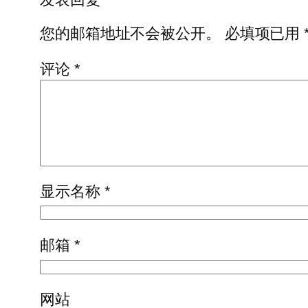
您的邮箱地址不会被公开。
必填项已用
评论
*
显示名称
*
邮箱
*
网站