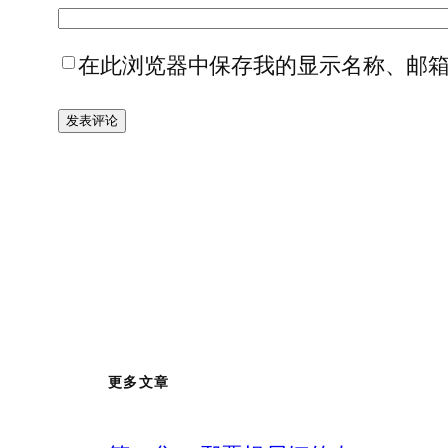
在此浏览器中保存我的显示名称、邮
更多文章