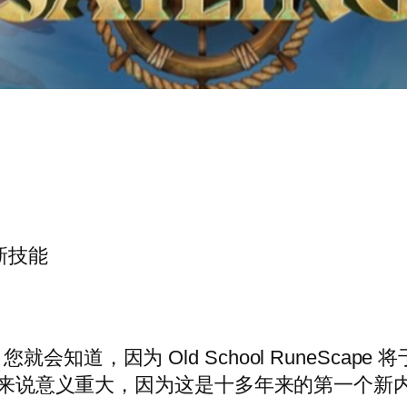
新技能
陆
道，因为 Old School RuneScape
 粉丝来说意义重大，因为这是十多年来的第一个