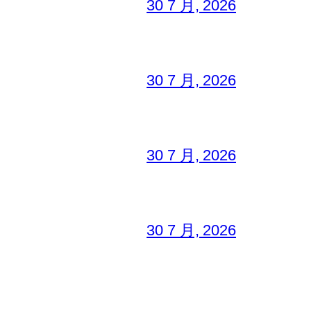
30 7 月, 2026
30 7 月, 2026
30 7 月, 2026
30 7 月, 2026