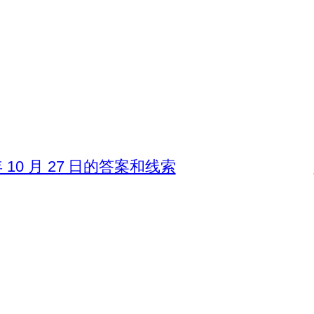
 年 10 月 27 日的答案和线索