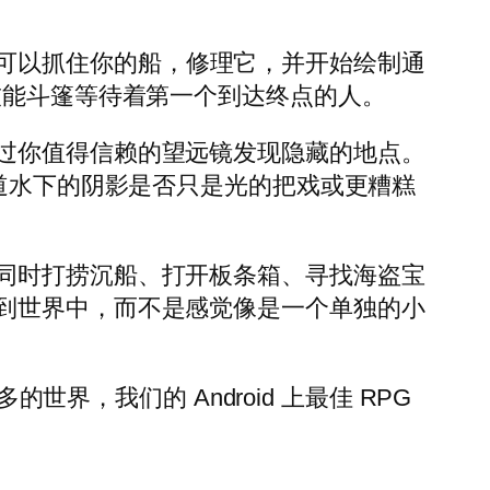
里，你可以抓住你的船，修理它，并开始绘制通
属帆船技能斗篷等待着第一个到达终点的人。
过你值得信赖的望远镜发现隐藏的地点。
知道水下的阴影是否只是光的把戏或更糟糕
同时打捞沉船、打开板条箱、寻找海盗宝
到世界中，而不是感觉像是一个单独的小
更多的世界，我们的 Android 上最佳 RPG