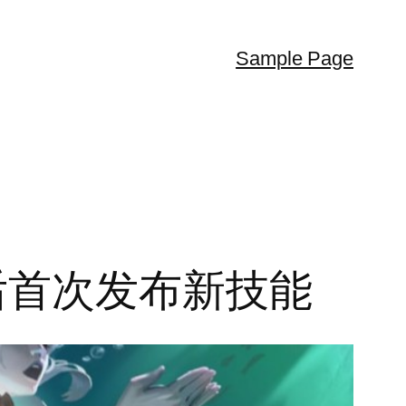
Sample Page
年推出后首次发布新技能