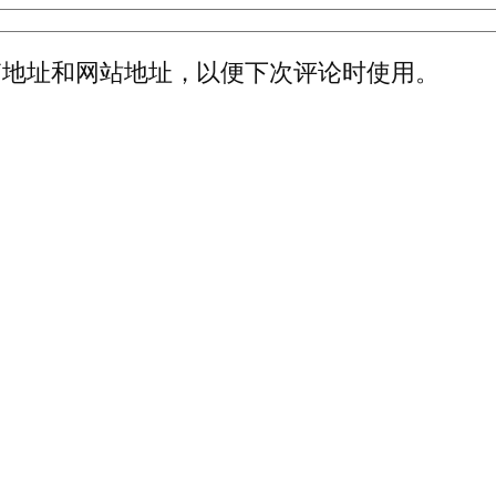
箱地址和网站地址，以便下次评论时使用。