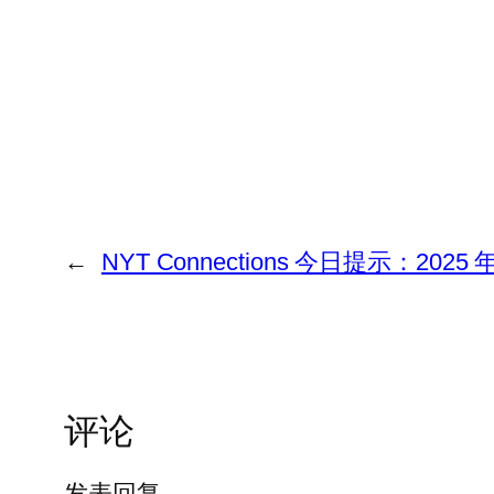
←
NYT Connections 今日提示：2025
评论
发表回复