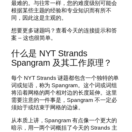
最难的。与往常一样，您的难度级别可能会
根据某些主题的经验和专业知识而有所不
同，因此这是主观的。
想要更多谜题吗？查看今天的连接提示和答
案 – 这也很简单。
什么是 NYT Strands
Spangram 及其工作原理？
每个 NYT Strands 谜题都包含一个独特的单
词或短语，称为 Spangram。这个词或词组
将沿着网格的两个相对边的长度延伸。这里
需要注意的一件事是，Spangram 不一定必
须始于或结束于网格的边缘。
从本质上讲，Spangram 有点像一个更大的
暗示，用一两个词概括了今天的 Strands 主