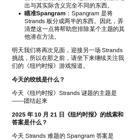
出与其实际含义完全不同的东西。
瞄准Spangram
：Spangram 是将
Strands 板分成两半的东西。因此，弄
清楚这一点将帮助您排除某个主题的其
他潜在方法。
明天我们将再次见面，迎接另一场 Strands
挑战，所以在那之前，请坐下来继续关注我
们的《纽约时报》游戏报道。
今天的绞线是什么？
今天《纽约时报》Strands 谜题的主题是
——团结起来
2025 年 10 月 21 日《纽约时报》的线索和
答案是什么？
今天 Strands 难题的 Spangram 答案是