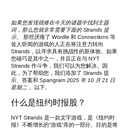
如果您发现很难在今天的谜题中找到主题
词，那么您就非常需要下面的 Strands 提
示。
那些厌倦了 Wordle 和 Connections 等
耸人听闻的游戏的人正在将注意力转向
Strands，以寻求具有挑战性的新体验。如果
您碰巧是其中之一，并且正在与 NYT
Strands 作斗争，我们可以为您解决。因
此，为了帮助您，我们添加了 Strands 提
示、答案和 Spangram
2025 年 10 月 21 日
星期二
， 以下。
什么是纽约时报股？
NYT Strands 是一款文字游戏，是《纽约时
报》不断增长的“游戏”库的一部分。目的是将