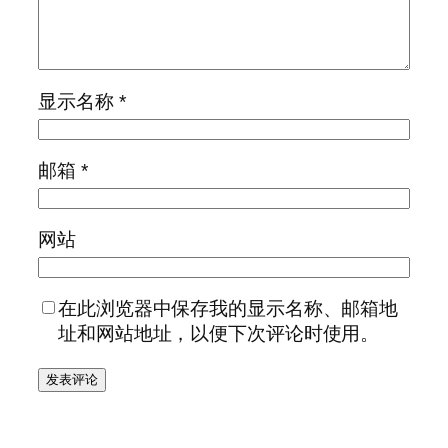
显示名称
*
邮箱
*
网站
在此浏览器中保存我的显示名称、邮箱地
址和网站地址，以便下次评论时使用。