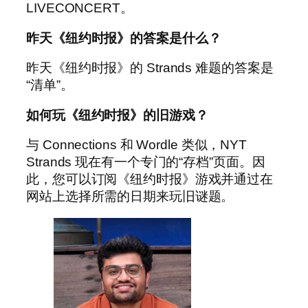
LIVECONCERT。
昨天《纽约时报》的答案是什么？
昨天《纽约时报》的 Strands 难题的答案是
“清单”。
如何玩《纽约时报》的旧游戏？
与 Connections 和 Wordle 类似，NYT
Strands 现在有一个专门的“存档”页面。因
此，您可以订阅《纽约时报》游戏并通过在
网站上选择所需的日期来玩旧谜题。