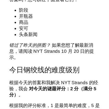
阶段
开瓶器
商品
安可
头条新闻
错过了昨天的拼图？
如果您想了解最新消
息，请阅读 NYT Strands 10 月 20 日的提
示。
今日钢绞线的难度级别
根据今天的答案和我解决 NYT Strands 的经
验，我会
对今天的谜题评分：2 分（满分 5
分）
。
根据我的评分标准，1 是最简单的难度，5 是