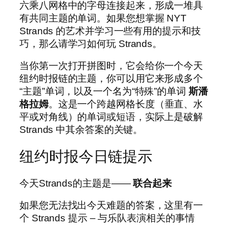
六乘八网格中的字母连接起来，形成一堆具
有共同主题的单词。如果您想掌握 NYT
Strands 的艺术并学习一些有用的提示和技
巧，那么请学习如何玩 Strands。
当你第一次打开拼图时，它会给你一个今天
纽约时报链的主题，你可以用它来形成多个
“主题”单词，以及一个名为“特殊”的单词
斯潘
格拉姆
。这是一个跨越网格长度（垂直、水
平或对角线）的单词或短语，实际上是破解
Strands 中其余答案的关键。
纽约时报今日链提示
今天Strands的主题是——
联合起来
如果您无法找出今天难题的答案，这里有一
个 Strands 提示 – 与乐队表演相关的事情