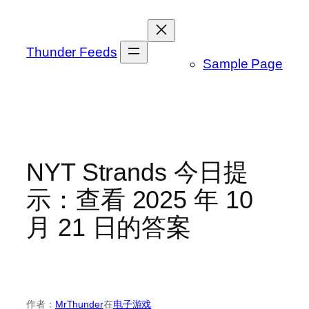
跳
至
内
Thunder Feeds
Sample Page
容
NYT Strands 今日提
示：查看 2025 年 10
月 21 日的答案
作者：
MrThunder
在
电子游戏