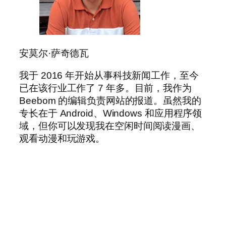
安莫尔·萨奇德瓦
我于 2016 年开始从事科技新闻工作，至今
已在该行业工作了 7 年多。目前，我作为
Beebom 的编辑负责网站的报道。虽然我的
专长在于 Android、Windows 和应用程序领
域，但你可以发现我在空闲时间阅读漫画、
观看动漫和玩游戏。