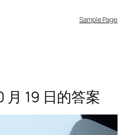
Sample Page
10 月 19 日的答案