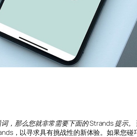
那么您就非常需要下面的 Strands 提示。
nds，以寻求具有挑战性的新体验。如果您碰巧是其