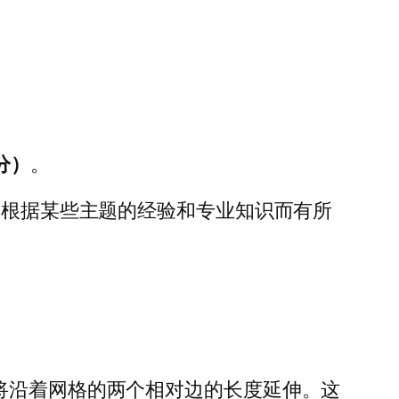
分）
。
会根据某些主题的经验和专业知识而有所
或词组将沿着网格的两个相对边的长度延伸。这