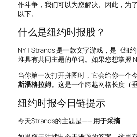
作斗争，我们可以为您解决。因此，为了帮助您
以下。
什么是纽约时报股？
NYT Strands 是一款文字游戏，
堆具有共同主题的单词。如果您想掌握 NYT
当你第一次打开拼图时，它会给你一个今
斯潘格拉姆
。这是一个跨越网格长度（垂直
纽约时报今日链提示
今天Strands的主题是——
用于采摘
如果您无法找出今天难题的答案，这里有一个 