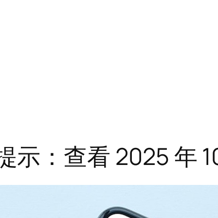
今日提示：查看 2025 年 