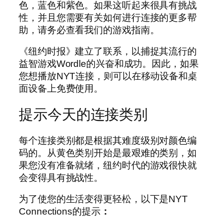
色，蓝色和紫色。如果这听起来很具有挑战
性，并且您需要有关如何进行连接的更多帮
助，请务必查看我们的游戏指南。
《纽约时报》建立了联系，以捕捉其流行的
益智游戏Wordle的兴奋和成功。因此，如果
您想播放NYT连接，则可以在移动设备和桌
面设备上免费使用。
提示今天的连接类别
每个连接类别都是根据其难度级别对颜色编
码的。从黄色类别开始是最艰难的类别，如
果您没有准备就绪，纽约时代的游戏很快就
会变得具有挑战性。
为了使您的生活变得更轻松，以下是NYT
Connections的提示
：