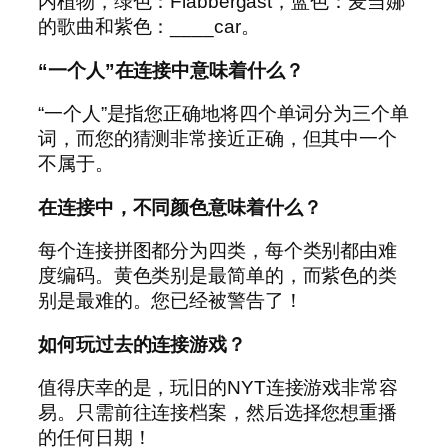
内植物，绿色：Flabbergast，蓝色：麦当娜
的歌曲和紫色：____car。
“一个人”在连接中意味着什么？
“一个人”是指您正确地将四个单词分为三个单
词，而您的猜测非常接近正确，但其中一个
不属于。
在连接中，不同颜色意味着什么？
每个连接拼图都分为四类，每个类别都由难
度编码。黄色类别是最简单的，而紫色的类
别是最难的。您已经被警告了！
如何玩过去的连接游戏？
值得庆幸的是，玩旧的NYT连接游戏非常容
易。只需前往连接档案，然后选择您想重播
的任何日期！