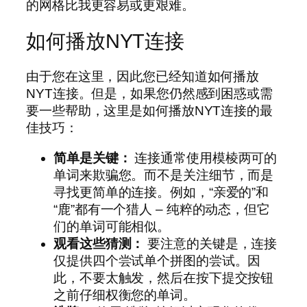
的网格比我更容易或更艰难。
如何播放NYT连接
由于您在这里，因此您已经知道如何播放
NYT连接。但是，如果您仍然感到困惑或需
要一些帮助，这里是如何播放NYT连接的最
佳技巧：
简单是关键：
连接通常使用模棱两可的
单词来欺骗您。而不是关注细节，而是
寻找更简单的连接。例如，“亲爱的”和
“鹿”都有一个猎人 – 纯粹的动态，但它
们的单词可能相似。
观看这些猜测：
要注意的关键是，连接
仅提供四个尝试单个拼图的尝试。因
此，不要太触发，然后在按下提交按钮
之前仔细权衡您的单词。