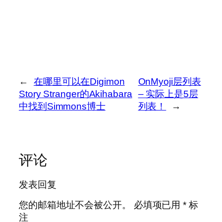
←
在哪里可以在Digimon
OnMyoji层列表
Story Stranger的Akihabara
– 实际上是5层
中找到Simmons博士
列表！
→
评论
发表回复
您的邮箱地址不会被公开。
必填项已用
*
标
注