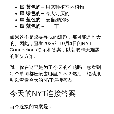
🟨
黄色的
– 用来种植室内植物
🟩
绿色的
– 令人讨厌的
🟦
蓝色的 –
麦当娜的歌
🟪
紫色的 –
___车
如果这不是您要寻找的难题，那可能是昨天
的。因此，查看2025年10月4日的NYT
Connections提示和答案，以获取昨天难题
的解决方案。
哦，你在这里是为了今天的难题吗？您看到
每个单词都应该去哪里？不？然后，继续滚
动以查看今天的NYT连接答案。
今天的NYT连接答案
当今连接的答案是：