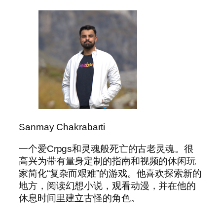
Sanmay Chakrabarti
一个爱Crpgs和灵魂般死亡的古老灵魂。很
高兴为带有量身定制的指南和视频的休闲玩
家简化“复杂而艰难”的游戏。他喜欢探索新的
地方，阅读幻想小说，观看动漫，并在他的
休息时间里建立古怪的角色。