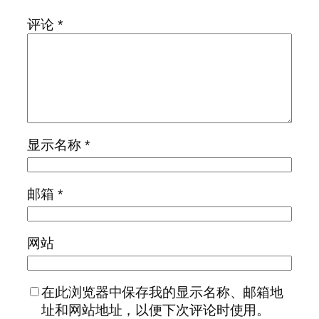
评论
*
显示名称
*
邮箱
*
网站
在此浏览器中保存我的显示名称、邮箱地
址和网站地址，以便下次评论时使用。