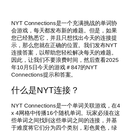
NYT Connections是一个充满挑战的单词协
会游戏，每天都发布新的难题。但是，如果
您已经熟悉它，并且只想找出今天的连接提
示，那么您就在正确的位置。我们发布NYT
连接答案，以帮助您轻松解决每天的难题。
因此，让我们不要浪费时间，然后查看2025
年10月5日今天的游戏＃847的NYT
Connections提示和答案。
什么是NYT连接？
NYT Connections是一个单词关联游戏，在4
x 4网格中传播16个随机单词。玩家必须在这
些单词之间找到这些单词之间的连接，并基
于难度将它们分为四个类别，彩色黄色，绿