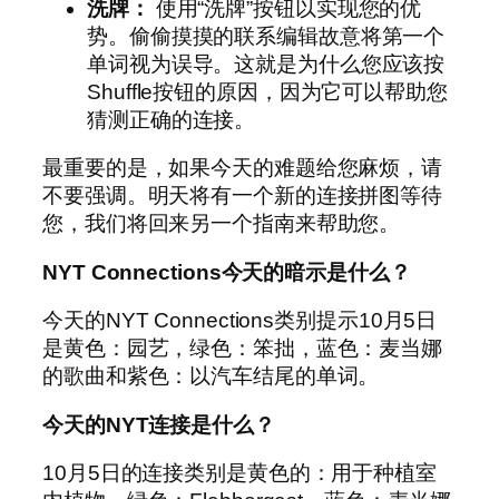
洗牌：
使用“洗牌”按钮以实现您的优
势。偷偷摸摸的联系编辑故意将第一个
单词视为误导。这就是为什么您应该按
Shuffle按钮的原因，因为它可以帮助您
猜测正确的连接。
最重要的是，如果今天的难题给您麻烦，请
不要强调。明天将有一个新的连接拼图等待
您，我们将回来另一个指南来帮助您。
NYT Connections今天的暗示是什么？
今天的NYT Connections类别提示10月5日
是黄色：园艺，绿色：笨拙，蓝色：麦当娜
的歌曲和紫色：以汽车结尾的单词。
今天的NYT连接是什么？
10月5日的连接类别是黄色的：用于种植室