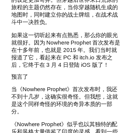
旅程的主题仍然存在，当你穿越随机生成的
地图时，同时建立你的战士牌组，在战术战
斗中一决胜负。
如果这一切听起来有点熟悉，那么你的眼光
就很好。因为 Nowhere Prophet 首次发布是
在十多年前，也就是 2015 年。我们当时就
报道了它，看起来在 PC 和 itch.io 发布之
后，它终于在 3 月 4 日登陆 iOS 版了！
预言了
当《Nowhere Prophet》首次发布时，我还
不到十几岁，这确实很奇怪。但我想，这就
是这个同样奇怪的环境的奇异本质的一部
分。
《Nowhere Prophet》似乎也以其独特的配
乐和风格大量借鉴了印度的灵感。看到一些