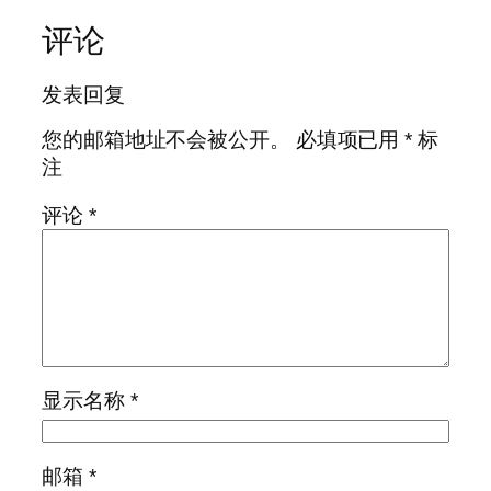
评论
发表回复
您的邮箱地址不会被公开。
必填项已用
*
标
注
评论
*
显示名称
*
邮箱
*