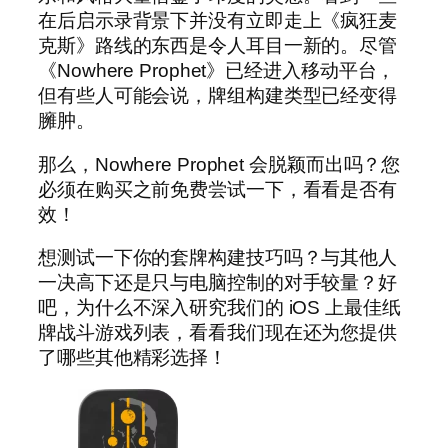
在后启示录背景下并没有立即走上《疯狂麦
克斯》路线的东西是令人耳目一新的。尽管
《Nowhere Prophet》已经进入移动平台，
但有些人可能会说，牌组构建类型已经变得
臃肿。
那么，Nowhere Prophet 会脱颖而出吗？您
必须在购买之前免费尝试一下，看看是否有
效！
想测试一下你的套牌构建技巧吗？与其他人
一决高下还是只与电脑控制的对手较量？好
吧，为什么不深入研究我们的 iOS 上最佳纸
牌战斗游戏列表，看看我们现在还为您提供
了哪些其他精彩选择！