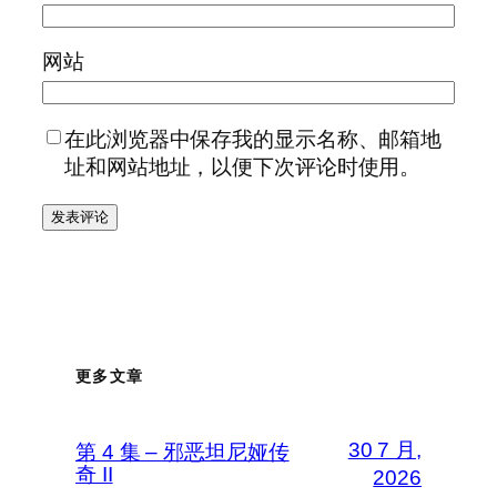
网站
在此浏览器中保存我的显示名称、邮箱地
址和网站地址，以便下次评论时使用。
更多文章
30 7 月,
第 4 集 – 邪恶坦尼娅传
奇 II
2026