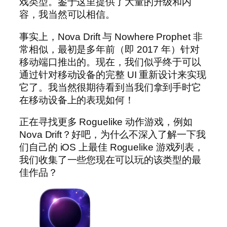
戏类型。鉴于这里提供了大量的升级和内
容，我当然可以相信。
事实上，Nova Drift 与 Nowhere Prophet 非
常相似，最初是多年前（即 2017 年）针对
移动端口推出的。现在，我们似乎终于可以
通过针对移动设备的完整 UI 重新设计来实现
它了。我当然很期待看到当我们拿到手时它
在移动设备上的表现如何！
正在寻找更多 Roguelike 动作游戏，例如
Nova Drift？好吧，为什么不深入了解一下我
们自己的 iOS 上最佳 Roguelike 游戏列表，
我们收集了一些您现在可以玩的该类型的最
佳作品？