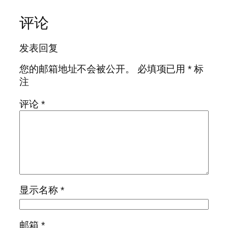
评论
发表回复
您的邮箱地址不会被公开。
必填项已用
*
标
注
评论
*
显示名称
*
邮箱
*