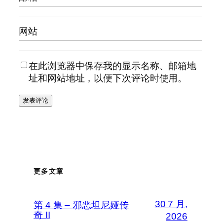
网站
在此浏览器中保存我的显示名称、邮箱地
址和网站地址，以便下次评论时使用。
更多文章
30 7 月,
第 4 集 – 邪恶坦尼娅传
奇 II
2026