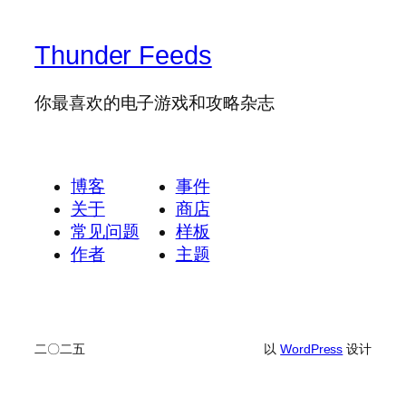
Thunder Feeds
你最喜欢的电子游戏和攻略杂志
博客
事件
关于
商店
常见问题
样板
作者
主题
二〇二五
以
WordPress
设计