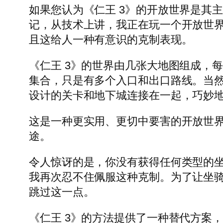
如果您认为《仁王 3》的开放世界是其
记，从技术上讲，我正在玩一个开放世界
且这给人一种有意识的克制表现。
《仁王 3》的世界由几张大地图组成，
集合，只是有多个入口和出口路线。当
设计的关卡和地下城连接在一起，巧妙
这是一种更实用、更切中要害的开放世
途。
令人惊讶的是，你没有获得任何类型的坐
我再次忍不住佩服这种克制。为了让坐
跳过这一点。
《仁王 3》的方法提供了一种替代方案