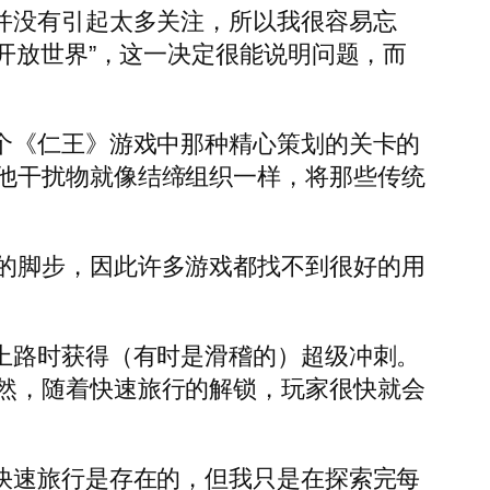
并没有引起太多关注，所以我很容易忘
开放世界”，这一决定很能说明问题，而
个《仁王》游戏中那种精心策划的关卡的
他干扰物就像结缔组织一样，将那些传统
的脚步，因此许多游戏都找不到很好的用
上路时获得（有时是滑稽的）超级冲刺。
然，随着快速旅行的解锁，玩家很快就会
快速旅行是存在的，但我只是在探索完每