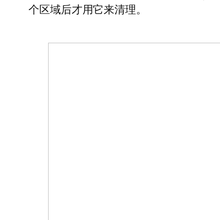
个区域后才用它来清理。