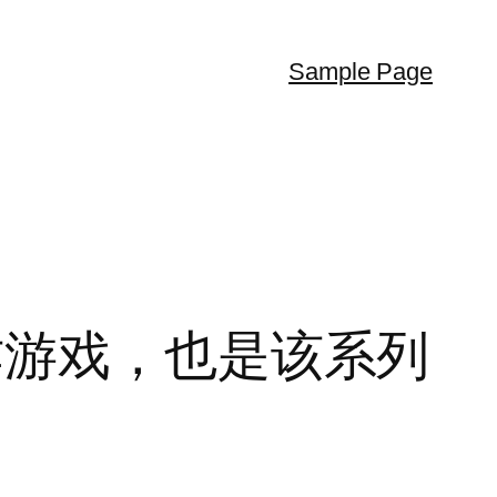
Sample Page
色的动作游戏，也是该系列