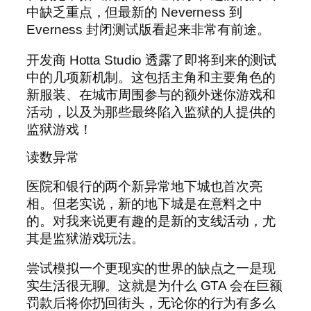
中缺乏重点，但最新的 Neverness 到
Everness 封闭测试版看起来非常有前途。
开发商 Hotta Studio 透露了即将到来的测试
中的几项新机制。这包括主角和主要角色的
新服装、在城市周围参与的额外迷你游戏和
活动，以及为那些最终陷入监狱的人提供的
监狱游戏！
读数异常
医院和银行的两个新异常地下城也首次亮
相。但老实说，新的地下城是在意料之中
的。对我来说更有趣的是新的支线活动，尤
其是监狱游戏玩法。
尝试模拟一个更现实的世界的缺点之一是现
实生活很无聊。这就是为什么 GTA 会在巨额
罚款后将你扔回街头，无论你的行为有多么