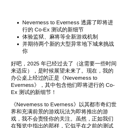
Neverness to Everness 透露了即将进
行的 Co-Ex 测试的新细节
体验监狱、麻将等全新游戏机制
并期待两个新的大型异常地下城来挑战
你
好吧，2025 年已经过去了（这需要一些时间
来适应），是时候展望未来了。现在，我的
办公桌上经过的正是《Neverness to
Everness》，其中包含他们即将进行的 Co-
Ex 测试的新细节！
《Neverness to Everness》以其都市奇幻世
界和充满前景的游戏玩法为即将推出的游
戏，我不会责怪你的关注。虽然，正如我们
在预览中指出的那样，它似乎在之前的测试