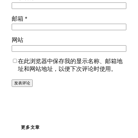
邮箱
*
网站
在此浏览器中保存我的显示名称、邮箱地
址和网站地址，以便下次评论时使用。
更多文章