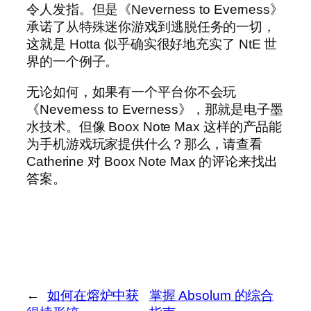
令人发指。但是《Neverness to Everness》
承诺了从特殊迷你游戏到逃脱任务的一切，
这就是 Hotta 似乎确实很好地充实了 NtE 世
界的一个例子。
无论如何，如果有一个平台你不会玩
《Neverness to Everness》，那就是电子墨
水技术。但像 Boox Note Max 这样的产品能
为手机游戏玩家提供什么？那么，请查看
Catherine 对 Boox Note Max 的评论来找出
答案。
←
如何在熔炉中获
掌握 Absolum 的综合