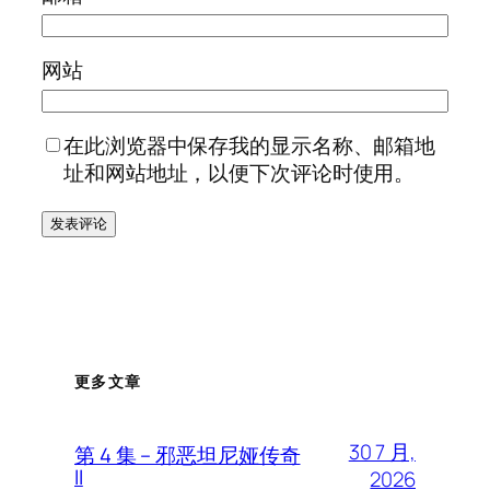
网站
在此浏览器中保存我的显示名称、邮箱地
址和网站地址，以便下次评论时使用。
更多文章
30 7 月,
第 4 集 – 邪恶坦尼娅传奇
II
2026