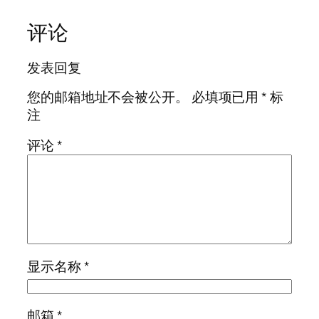
评论
发表回复
您的邮箱地址不会被公开。
必填项已用
*
标
注
评论
*
显示名称
*
邮箱
*