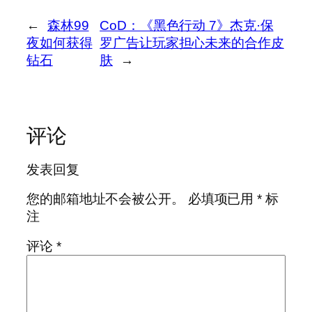
←
森林99
CoD：《黑色行动 7》杰克·保
夜如何获得
罗广告让玩家担心未来的合作皮
钻石
肤
→
评论
发表回复
您的邮箱地址不会被公开。
必填项已用
*
标
注
评论
*