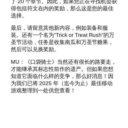
了 20 个章节。因此，如果您正在寻找机会获
得包括符文在内的奖励，那么这是您的最佳
选择。
最后，请留意其他新内容，例如装备和服
装。还有一个名为“Trick or Treat Rush”的万
圣节活动，任务是收集南瓜和万圣节糖果，
然后可以兑换奖励。
MU：《口袋骑士》当然还有很长的路要走，
才能继承其标志性前作的遗产。但如果您想
知道它面临什么样的竞争，那么好消息！因
为我们已将 2025 年（迄今为止）最佳移动
游戏整理到一处供您查看！