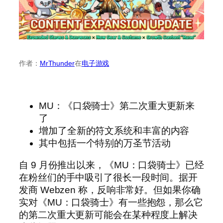
作者：
MrThunder
在
电子游戏
MU：《口袋骑士》第二次重大更新来
了
增加了全新的符文系统和丰富的内容
其中包括一个特别的万圣节活动
自 9 月份推出以来，《MU：口袋骑士》已经
在粉丝们的手中吸引了很长一段时间。据开
发商 Webzen 称，反响非常好。但如果你确
实对《MU：口袋骑士》有一些抱怨，那么它
的第二次重大更新可能会在某种程度上解决