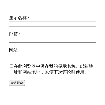
显示名称
*
邮箱
*
网站
在此浏览器中保存我的显示名称、邮箱地
址和网站地址，以便下次评论时使用。