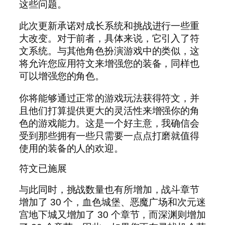
这些问题。
此次更新承诺对成长系统和挑战进行一些重
大改变。对于前者，具体来说，它引入了符
文系统。与其他角色扮演游戏中的类似，这
将允许您应用符文来增强您的装备，同样也
可以增强您的角色。
你将能够通过正常的游戏玩法获得符文，并
且他们打算提供更大的灵活性来增强你的角
色的游戏能力。这是一个好主意，我确信会
受到那些拥有一些只需要一点点打磨就值得
使用的装备的人的欢迎。
符文已施展
与此同时，挑战数量也有所增加，战斗章节
增加了 30 个，血色城堡、恶魔广场和次元迷
宫地下城又增加了 30 个章节，而深渊则增加