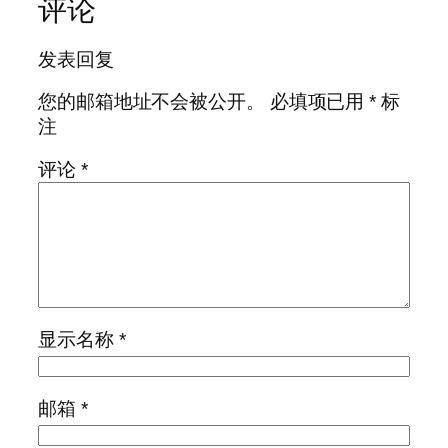
评论
发表回复
您的邮箱地址不会被公开。
必填项已用
*
标
注
评论
*
显示名称
*
邮箱
*