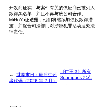
开发商证实，与案件有关的供应商已被列入
欺诈黑名单，并且不再与该公司合作。
MiHoYo还透露，他们将继续加强反欺诈措
施，并配合司法部门对涉嫌犯罪活动追究法
律责任。
《仁王 3》所有
←
世界末日：最后生还
Scampuss 地点
者代码（2026 年 2 月）
→