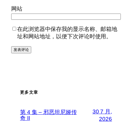
网站
在此浏览器中保存我的显示名称、邮箱地
址和网站地址，以便下次评论时使用。
更多文章
30 7 月,
第 4 集 – 邪恶坦尼娅传
奇 II
2026