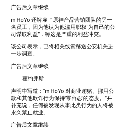
广告后文章继续
miHoYo 还解雇了原神产品营销团队的另一
名员工，因为他认为他滥用职权“为自己的公
司谋取利益”，称这是严重的利益冲突。
该公司表示，已将相关线索移送公安机关进
一步调查。
广告后文章继续
霍约弗斯
声明中写道：“miHoYo 对商业贿赂、挪用公
款和其他欺诈行为保持‘零容忍’的态度。”并
补充说，任何被发现从事此类行为的人将被
永久禁止就业。
广告后文章继续