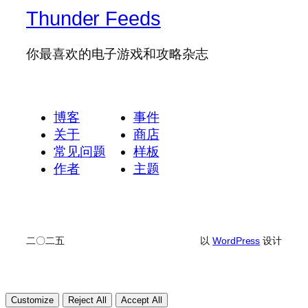
Thunder Feeds
你最喜欢的电子游戏和攻略杂志
博客
事件
关于
商店
常见问题
样板
作者
主题
二〇二五
以
WordPress
设计
Customize
Reject All
Accept All