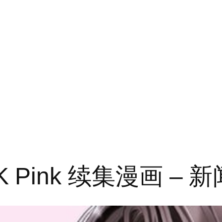
K Pink 续集漫画 – 新