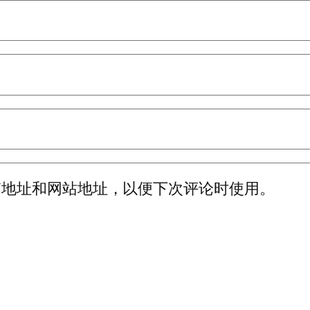
箱地址和网站地址，以便下次评论时使用。