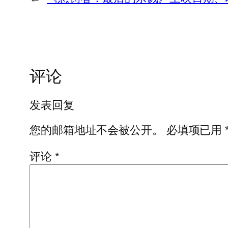
评论
发表回复
您的邮箱地址不会被公开。
必填项已用
评论
*