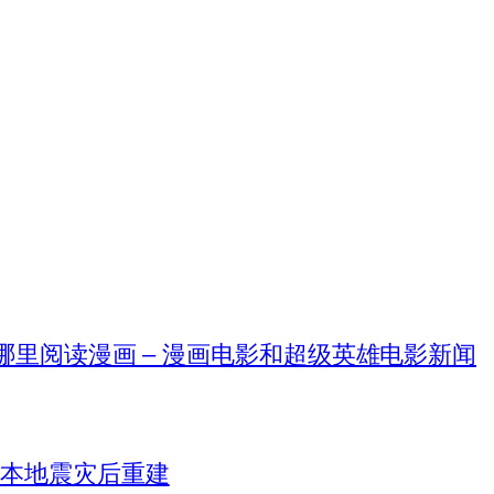
在哪里阅读漫画 – 漫画电影和超级英雄电影新闻
日本地震灾后重建