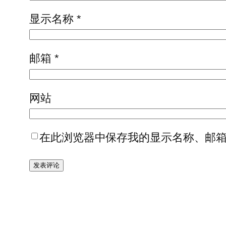
显示名称
*
邮箱
*
网站
在此浏览器中保存我的显示名称、邮