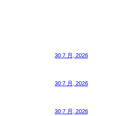
30 7 月, 2026
30 7 月, 2026
30 7 月, 2026