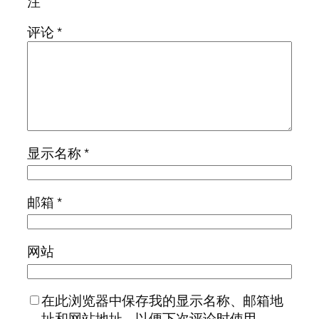
注
评论
*
显示名称
*
邮箱
*
网站
在此浏览器中保存我的显示名称、邮箱地
址和网站地址，以便下次评论时使用。