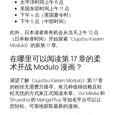
太平洋时间上午 8 点
美国东部时间上午 11 点
下午 4 点（英国夏令时）
下午 5 点（中部时间）
此外，日本读者将有机会从当天上午 12 点
（日本标准时间）开始探索《Jujutsu Kaisen
Modulo》的新第 17 章。
在哪里可以阅读第 17 章的柔
术开战 Modulo 漫画？
渴望了解《Jujutsu Kaisen Modulo》第 17 章
的粉丝无需费力搜寻。有几种值得信赖且轻
松无忧的方式来正式阅读本章。 Viz Media 和
Shueisha 的 Manga Plus 等知名平台可以让
您轻松、可靠地获取最新的漫画。