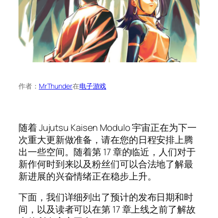
作者：
MrThunder
在
电子游戏
随着 Jujutsu Kaisen Modulo 宇宙正在为下一
次重大更新做准备，请在您的日程安排上腾
出一些空间。随着第 17 章的临近，人们对于
新作何时到来以及粉丝们可以合法地了解最
新进展的兴奋情绪正在稳步上升。
下面，我们详细列出了预计的发布日期和时
间，以及读者可以在第 17 章上线之前了解故