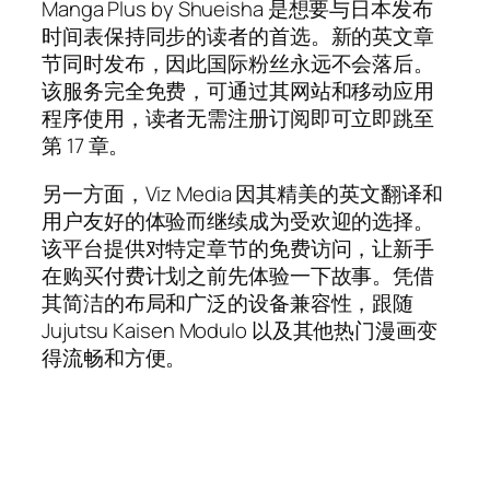
Manga Plus by Shueisha 是想要与日本发布
时间表保持同步的读者的首选。新的英文章
节同时发布，因此国际粉丝永远不会落后。
该服务完全免费，可通过其网站和移动应用
程序使用，读者无需注册订阅即可立即跳至
第 17 章。
另一方面，Viz Media 因其精美的英文翻译和
用户友好的体验而继续成为受欢迎的选择。
该平台提供对特定章节的免费访问，让新手
在购买付费计划之前先体验一下故事。凭借
其简洁的布局和广泛的设备兼容性，跟随
Jujutsu Kaisen Modulo 以及其他热门漫画变
得流畅和方便。