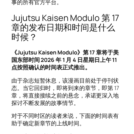
事的所有官方平台。
Jujutsu Kaisen Modulo 第 17
章的发布日期和时间是什么
时候？
《Jujutsu Kaisen Modulo》第 17 章将于美
国东部时间 2026 年 1 月 4 日星期日上午 11
点按照确认的时间表正式推出。
由于杂志短暂休息，该漫画目前处于停刊状
态。当它回归时，即将到来的章节，即第 17
章，将直接接续之前的悬念，承诺更深入地
探讨不断发展的故事情节。
对于不同时区的读者来说，下面的时间表有
助于确定新章节的上线时间。