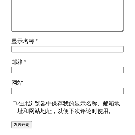
显示名称
*
邮箱
*
网站
在此浏览器中保存我的显示名称、邮箱地
址和网站地址，以便下次评论时使用。