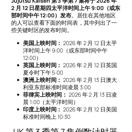
Jujutsu Kaisen 第 3 季第 7 集将于 2026 年
2 月 12 日星期四太平洋时间上午 9:00（或东
部时间中午 12:00）发布
。居住在其他地区
的人可以查看下面的时间表，其中列出了一
些关键时区的发布时间。
美国上映时间：
2026 年 2 月 12 日太平
洋时间上午 9:00（或东部时间中午
12:00）
英国上映时间：
2026 年 2 月 12 日英国
夏令时下午 5:00
澳洲上映时间：
2026 年 2 月 13 日澳大
利亚东部标准时间凌晨 3:00
菲律宾上映时间：
2026 年 2 月 13 日凌
晨 1:00（太平洋时间）
印度上映时间：
2026 年 2 月 12 日美国
标准时间晚上 10:30
JJK 第 3 季第 7 集倒数计时器