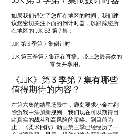
如果我们错过了您所在地区的时间，我们建
议您密切关注下面的倒计时器，以跟踪您所
在地区的 JJK S3 第 7 集：
JJK 第 3 季第 7 集倒计时
JJK 第三季第 7 集正在直播。带上您最喜欢的
零食并享用。
《JJK》第 3 季第 7 集有哪些
值得期待的内容？
在第六集的结尾场景中，鹿岛要求小金在剔
除游戏中添加新规则，我们现在可以期待目
睹真实的战斗和高风险的策略。到目前为
止，《柔术回转》动画第三季已经经历了一