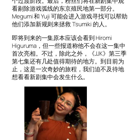
个过渡阶段。最后，粉丝们将在新剧集中观
看剔除游戏弧线的东京殖民地第一部分。
Megumi 和 Yuji 可能会进入游戏寻找可以帮助
他们添加新规则来拯救 Tsumiki 的人。
即将到来的一集原本应该会看到 Hiromi
Higuruma，但一些报道称他不会在这一集中
首次亮相。不过，除此之外，《JJK》第三季
第七集还有几处值得期待的地方。到目前为
止，这是一次奇妙的旅程，我们迫不及待地
想看看新剧集中会发生什么。