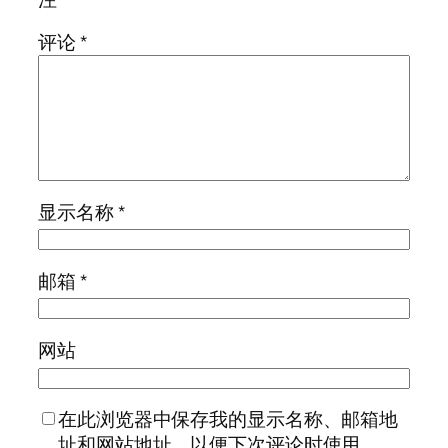
评论
*
显示名称
*
邮箱
*
网站
在此浏览器中保存我的显示名称、邮箱地
址和网站地址，以便下次评论时使用。