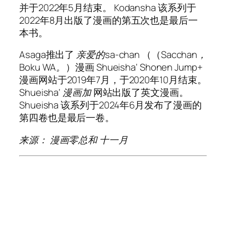
并于2022年5月结束。
Kodansha
该系列于
2022年8月出版了漫画的第五次也是最后一
本书。
Asaga推出了
亲爱的sa-chan
（（
Sacchan，
Boku WA。
）漫画
Shueisha
‘
Shonen Jump+
漫画网站于2019年7月，于2020年10月结束。
Shueisha
‘
漫画加
网站出版了英文漫画。
Shueisha
该系列于2024年6月发布了漫画的
第四卷也是最后一卷。
来源：
漫画零总和
十一月