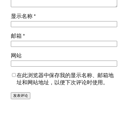
显示名称
*
邮箱
*
网站
在此浏览器中保存我的显示名称、邮箱地
址和网站地址，以便下次评论时使用。